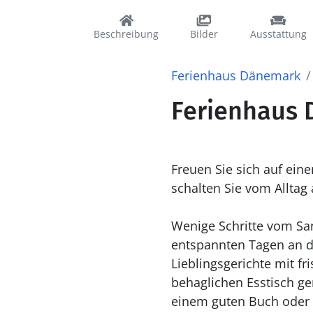
Beschreibung
Bilder
Ausstattung
Ferienhaus Dänemark
Ferienhaus 
Freuen Sie sich auf ei
schalten Sie vom Alltag 
Wenige Schritte vom San
entspannten Tagen an de
Lieblingsgerichte mit 
behaglichen Esstisch ge
einem guten Buch oder 