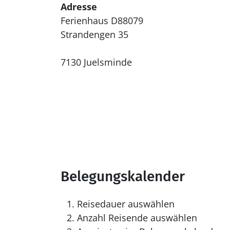
Adresse
Ferienhaus D88079
Strandengen 35
7130 Juelsminde
Belegungskalender
Reisedauer auswählen
Anzahl Reisende auswählen