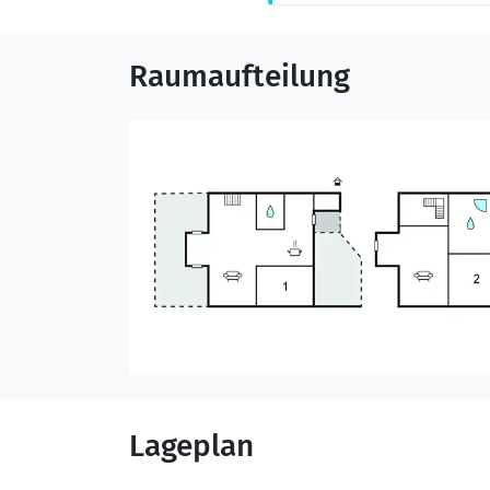
Raumaufteilung
Lageplan