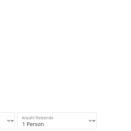
Anzahl Reisende