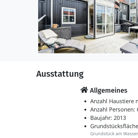
Ausstattung
Allgemeines
Anzahl Haustiere 
Anzahl Personen: 
Baujahr: 2013
Grundstücksfläche
Grundstück am Wasse