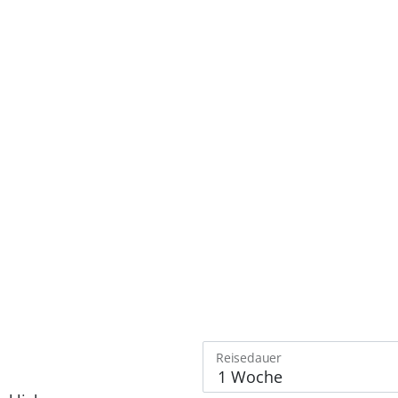
Reisedauer