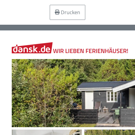
Drucken