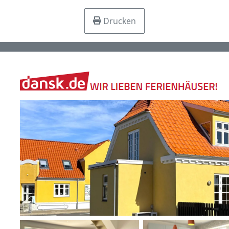
Drucken