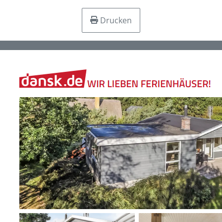
Drucken