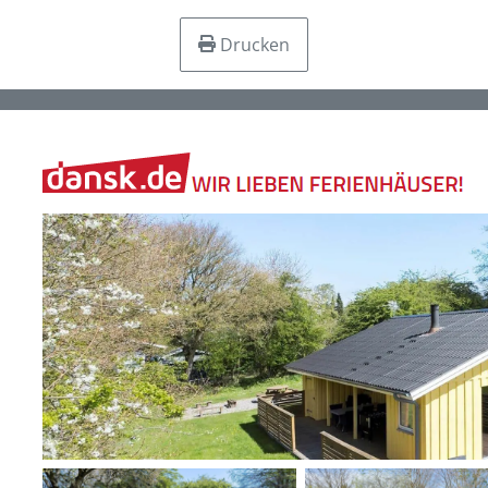
Drucken