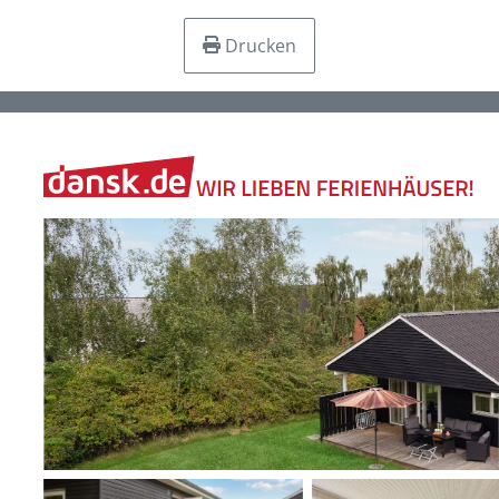
Drucken