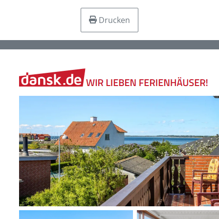
Drucken