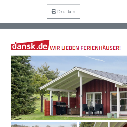
Drucken