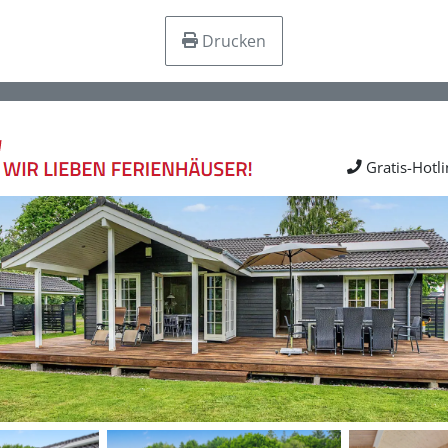
Drucken
Gratis-Hotl