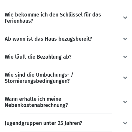
Wie bekomme ich den Schlüssel für das
Ferienhaus?
Ab wann ist das Haus bezugsbereit?
Wie läuft die Bezahlung ab?
Wie sind die Umbuchungs- /
Stornierungsbedingungen?
Wann erhalte ich meine
Nebenkostenabrechnung?
Jugendgruppen unter 25 Jahren?