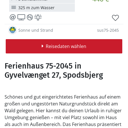
325 m zum Wasser
Sonne und Strand
sus75-2045
Reisedaten wählen
Ferienhaus 75-2045 in
Gyvelvænget 27, Spodsbjerg
Schönes und gut eingerichtetes Ferienhaus auf einem
großen und ungestörten Naturgrundstück direkt am
Wald gelegen. Hier kannst du deinen Urlaub in ruhiger
Umgebung genießen – mit viel Platz sowohl im Haus
als auch im Außenbereich. Das Ferienhaus präsentiert