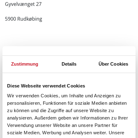
Gyvelvænget 27
5900 Rudkøbing
Zustimmung
Details
Über Cookies
Diese Webseite verwendet Cookies
Wir verwenden Cookies, um Inhalte und Anzeigen zu
personalisieren, Funktionen für soziale Medien anbieten
zu können und die Zugriffe auf unsere Website zu
analysieren. Außerdem geben wir Informationen zu Ihrer
Verwendung unserer Website an unsere Partner für
soziale Medien, Werbung und Analysen weiter. Unsere