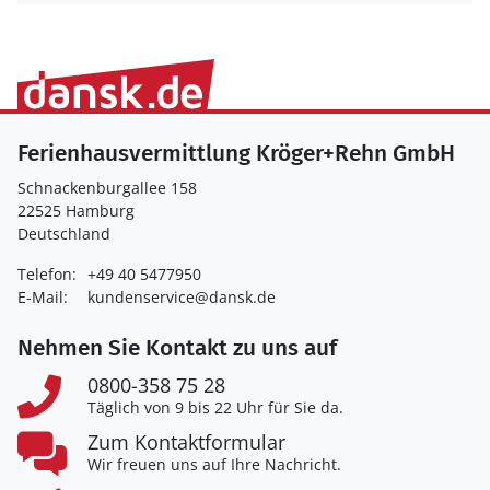
Ferienhausvermittlung Kröger+Rehn GmbH
Schnackenburgallee 158
22525 Hamburg
Deutschland
Telefon:
+49 40 5477950
E-Mail:
kundenservice@dansk.de
Nehmen Sie Kontakt zu uns auf
0800-358 75 28
Täglich von 9 bis 22 Uhr für Sie da.
Zum Kontaktformular
Wir freuen uns auf Ihre Nachricht.