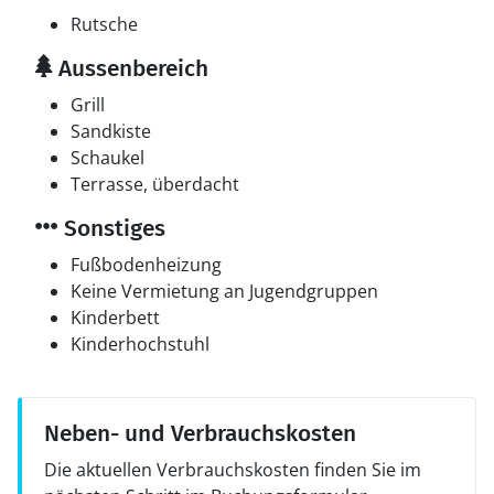
Rutsche
Aussenbereich
Grill
Sandkiste
Schaukel
Terrasse, überdacht
Sonstiges
Fußbodenheizung
Keine Vermietung an Jugendgruppen
Kinderbett
Kinderhochstuhl
Neben- und Verbrauchskosten
Die aktuellen Verbrauchskosten finden Sie im