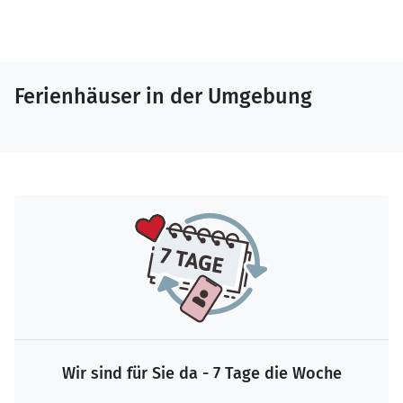
Ferienhäuser in der Umgebung
Wir sind für Sie da - 7 Tage die Woche