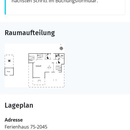
nächsten Schritt im Buchungsformular.
Raumaufteilung
Lageplan
Adresse
Ferienhaus 75-2045