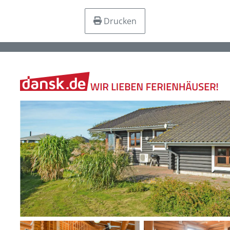
Drucken