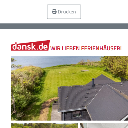
Drucken