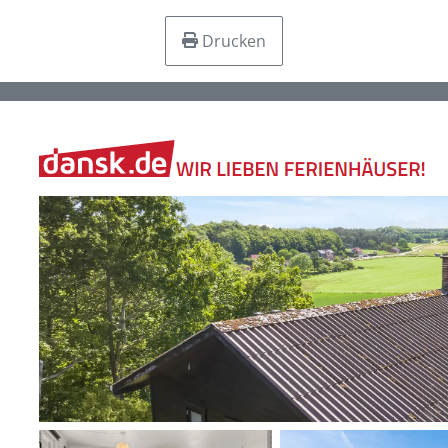
Drucken