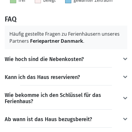
frei
belegt
gewählter Zeitraum
FAQ
Häufig gestellte Fragen zu Ferienhäusern unseres
Partners
Feriepartner Danmark
.
Wie hoch sind die Nebenkosten?
Kann ich das Haus reservieren?
Wie bekomme ich den Schlüssel für das
Ferienhaus?
Ab wann ist das Haus bezugsbereit?