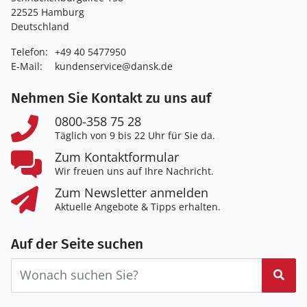
22525 Hamburg
Deutschland
Telefon:
+49 40 5477950
E-Mail:
kundenservice@dansk.de
Nehmen Sie Kontakt zu uns auf
0800-358 75 28
Täglich von 9 bis 22 Uhr für Sie da.
Zum Kontaktformular
Wir freuen uns auf Ihre Nachricht.
Zum Newsletter anmelden
Aktuelle Angebote & Tipps erhalten.
Auf der Seite suchen
Suc