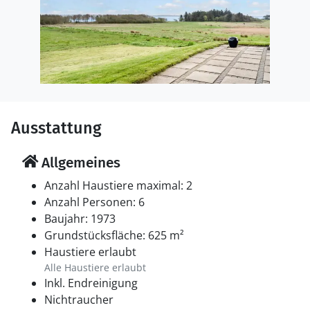
Ausstattung
Allgemeines
Anzahl Haustiere maximal: 2
Anzahl Personen: 6
Baujahr: 1973
Grundstücksfläche: 625 m²
Haustiere erlaubt
Alle Haustiere erlaubt
Inkl. Endreinigung
Nichtraucher