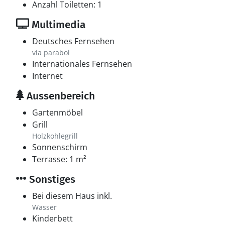
Anzahl Toiletten: 1
Multimedia
Deutsches Fernsehen
via parabol
Internationales Fernsehen
Internet
Aussenbereich
Gartenmöbel
Grill
Holzkohlegrill
Sonnenschirm
Terrasse: 1 m²
Sonstiges
Bei diesem Haus inkl.
Wasser
Kinderbett