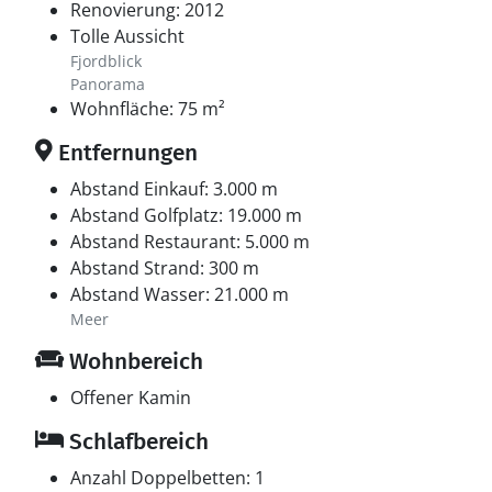
Renovierung: 2012
Tolle Aussicht
Fjordblick
Panorama
Wohnfläche: 75 m²
Entfernungen
Abstand Einkauf: 3.000 m
Abstand Golfplatz: 19.000 m
Abstand Restaurant: 5.000 m
Abstand Strand: 300 m
Abstand Wasser: 21.000 m
Meer
Wohnbereich
Offener Kamin
Schlafbereich
Anzahl Doppelbetten: 1