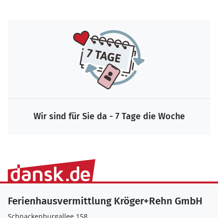
Wir sind für Sie da - 7 Tage die Woche
Ferienhausvermittlung Kröger+Rehn GmbH
Schnackenburgallee 158