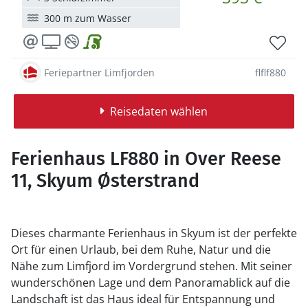
300 m zum Wasser
Feriepartner Limfjorden
flflf880
Reisedaten wählen
Ferienhaus LF880 in Over Reese
11, Skyum Østerstrand
Dieses charmante Ferienhaus in Skyum ist der perfekte
Ort für einen Urlaub, bei dem Ruhe, Natur und die
Nähe zum Limfjord im Vordergrund stehen. Mit seiner
wunderschönen Lage und dem Panoramablick auf die
Landschaft ist das Haus ideal für Entspannung und