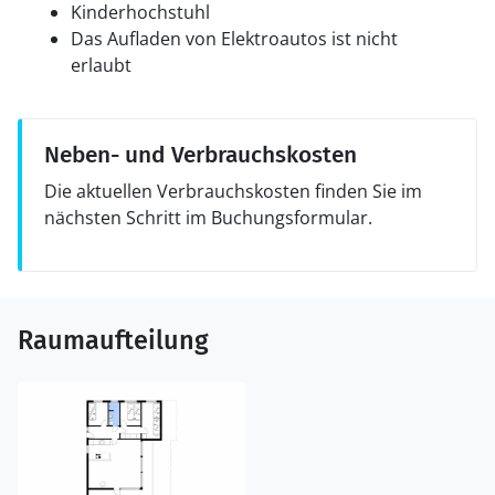
Kinderhochstuhl
Das Aufladen von Elektroautos ist nicht
erlaubt
Neben- und Verbrauchskosten
Die aktuellen Verbrauchskosten finden Sie im
nächsten Schritt im Buchungsformular.
Raumaufteilung