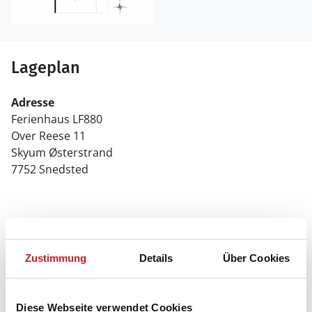
Lageplan
Adresse
Ferienhaus LF880
Over Reese 11
Skyum Østerstrand
7752 Snedsted
Zustimmung
Details
Über Cookies
Diese Webseite verwendet Cookies