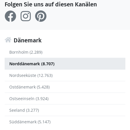
Folgen Sie uns auf diesen Kanälen
Dänemark
Bornholm (2.289)
Norddänemark (8.707)
Nordseeküste (12.763)
Ostdänemark (5.428)
Ostseeinseln (3.924)
Seeland (3.277)
Süddänemark (5.147)