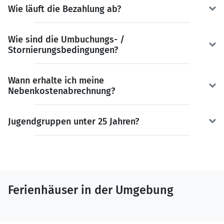
Wie läuft die Bezahlung ab?
Wie sind die Umbuchungs- /
Stornierungsbedingungen?
Wann erhalte ich meine
Nebenkostenabrechnung?
Jugendgruppen unter 25 Jahren?
Ferienhäuser in der Umgebung