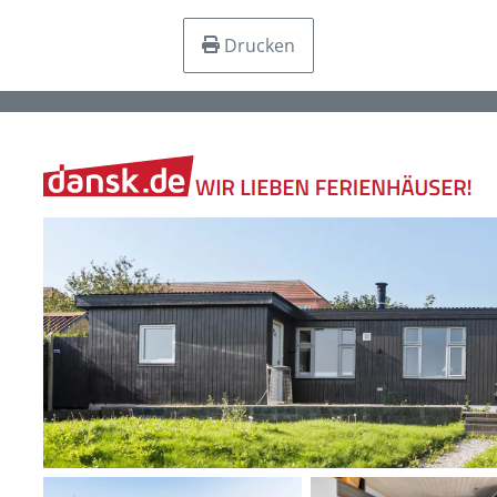
Drucken