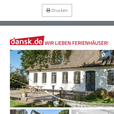
Drucken