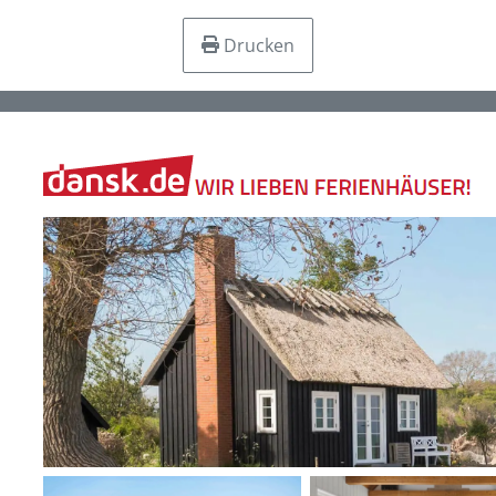
Drucken