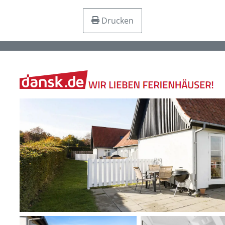
Drucken