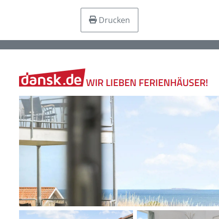
Drucken