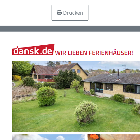
Drucken