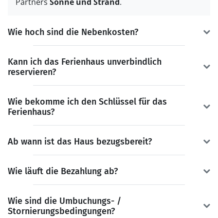
Partners
Sonne und Strand
.
Wie hoch sind die Nebenkosten?
Kann ich das Ferienhaus unverbindlich
reservieren?
Wie bekomme ich den Schlüssel für das
Ferienhaus?
Ab wann ist das Haus bezugsbereit?
Wie läuft die Bezahlung ab?
Wie sind die Umbuchungs- /
Stornierungsbedingungen?