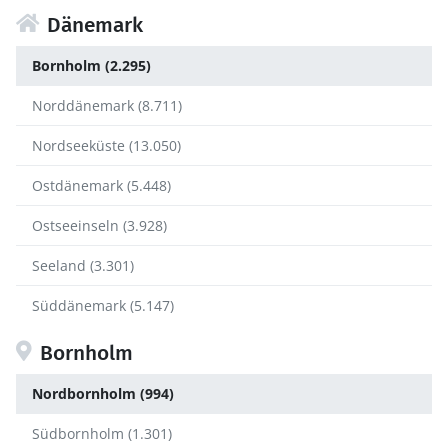
Dänemark
Bornholm (2.295)
Norddänemark (8.711)
Nordseeküste (13.050)
Ostdänemark (5.448)
Ostseeinseln (3.928)
Seeland (3.301)
Süddänemark (5.147)
Bornholm
Nordbornholm (994)
Südbornholm (1.301)