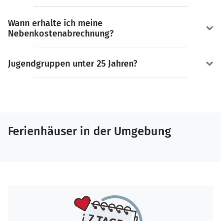
Wann erhalte ich meine
Nebenkostenabrechnung?
Jugendgruppen unter 25 Jahren?
Ferienhäuser in der Umgebung