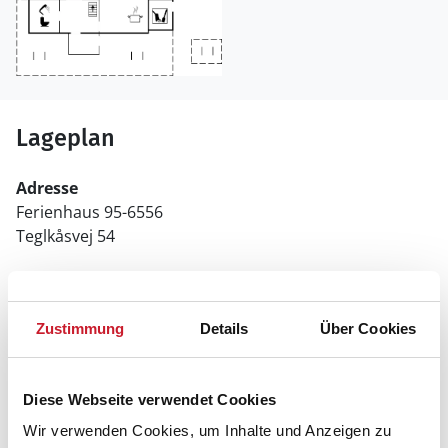
Lageplan
Adresse
Ferienhaus 95-6556
Teglkåsvej 54
3790 Hasle
Zustimmung
Details
Über Cookies
Diese Webseite verwendet Cookies
Wir verwenden Cookies, um Inhalte und Anzeigen zu