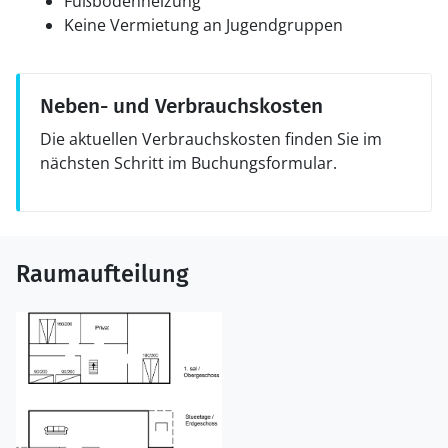
Fußbodenheizung
Keine Vermietung an Jugendgruppen
Neben- und Verbrauchskosten
Die aktuellen Verbrauchskosten finden Sie im
nächsten Schritt im Buchungsformular.
Raumaufteilung