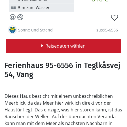
5 m zum Wasser
Sonne und Strand
sus95-6556
Reisedaten wählen
Ferienhaus 95-6556 in Teglkåsvej
54, Vang
Dieses Haus besticht mit einem unbeschreiblichen
Meerblick, da das Meer hier wirklich direkt vor der
Haustür liegt. Das einzige, was hier stören kann, ist das
Rauschen der Wellen. Auf der überdachten Veranda
kann man mit dem Meer als nächsten Nachbarn in