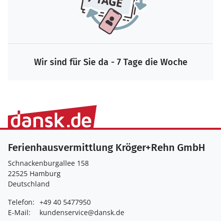
Wir sind für Sie da - 7 Tage die Woche
Ferienhausvermittlung Kröger+Rehn GmbH
Schnackenburgallee 158
22525 Hamburg
Deutschland
Telefon:
+49 40 5477950
E-Mail:
kundenservice@dansk.de