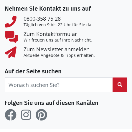
Nehmen Sie Kontakt zu uns auf
0800-358 75 28
Täglich von 9 bis 22 Uhr für Sie da.
Zum Kontaktformular
Wir freuen uns auf Ihre Nachricht.
Zum Newsletter anmelden
Aktuelle Angebote & Tipps erhalten.
Auf der Seite suchen
Suc
Folgen Sie uns auf diesen Kanälen