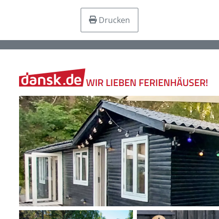
Drucken