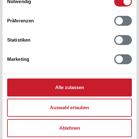
Notwendig
Präferenzen
Statistiken
Marketing
Alle zulassen
Auswahl erlauben
Belegungskalender
Ablehnen
Reisedauer auswählen