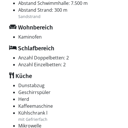
Abstand Schwimmhalle: 7.500 m
Abstand Strand: 300 m
Sandstrand
Wohnbereich
Kaminofen
Schlafbereich
Anzahl Doppelbetten: 2
Anzahl Einzelbetten: 2
Küche
Dunstabzug
Geschirrspüler
Herd
Kaffeemaschine
Kühlschrank l
mit Gefrierfach
Mikrowelle