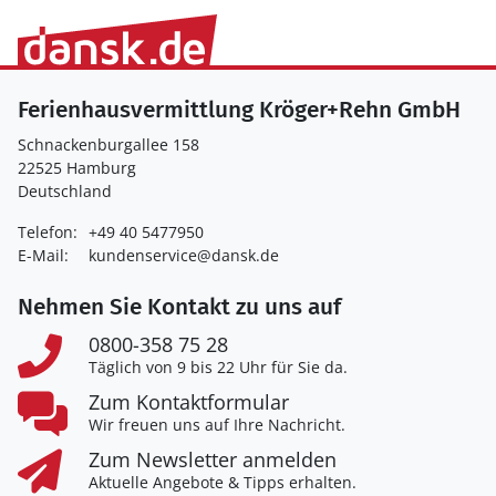
Ferienhausvermittlung Kröger+Rehn GmbH
Schnackenburgallee 158
22525 Hamburg
Deutschland
Telefon:
+49 40 5477950
E-Mail:
kundenservice@dansk.de
Nehmen Sie Kontakt zu uns auf
0800-358 75 28
Täglich von 9 bis 22 Uhr für Sie da.
Zum Kontaktformular
Wir freuen uns auf Ihre Nachricht.
Zum Newsletter anmelden
Aktuelle Angebote & Tipps erhalten.