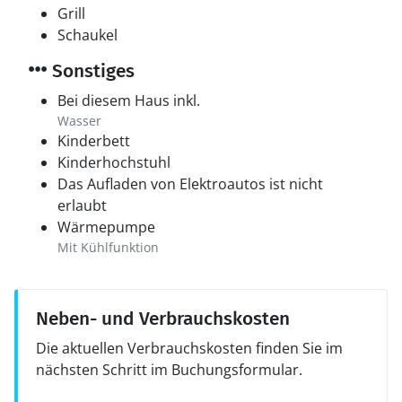
Grill
Schaukel
Sonstiges
Bei diesem Haus inkl.
Wasser
Kinderbett
Kinderhochstuhl
Das Aufladen von Elektroautos ist nicht
erlaubt
Wärmepumpe
Mit Kühlfunktion
Neben- und Verbrauchskosten
Die aktuellen Verbrauchskosten finden Sie im
nächsten Schritt im Buchungsformular.