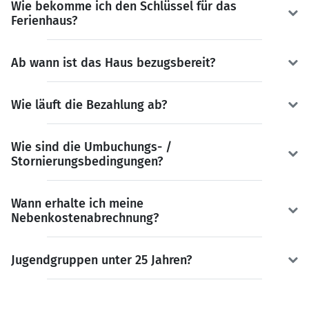
Wie bekomme ich den Schlüssel für das
Ferienhaus?
Ab wann ist das Haus bezugsbereit?
Wie läuft die Bezahlung ab?
Wie sind die Umbuchungs- /
Stornierungsbedingungen?
Wann erhalte ich meine
Nebenkostenabrechnung?
Jugendgruppen unter 25 Jahren?