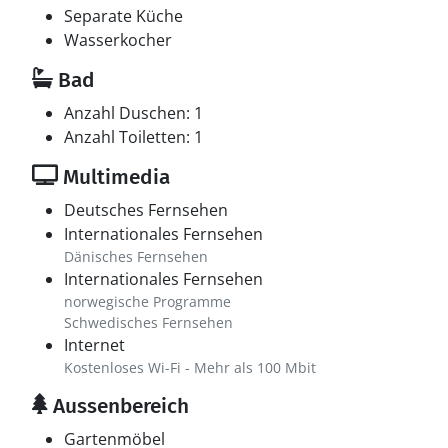
Separate Küche
Wasserkocher
Bad
Anzahl Duschen: 1
Anzahl Toiletten: 1
Multimedia
Deutsches Fernsehen
Internationales Fernsehen
Dänisches Fernsehen
Internationales Fernsehen
norwegische Programme
Schwedisches Fernsehen
Internet
Kostenloses Wi-Fi - Mehr als 100 Mbit
Aussenbereich
Gartenmöbel