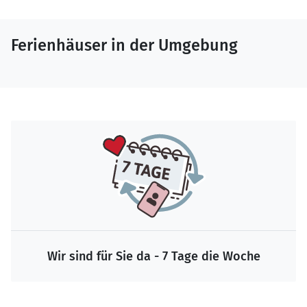
Ferienhäuser in der Umgebung
Wir sind für Sie da - 7 Tage die Woche