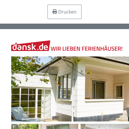
Drucken