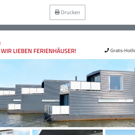
Drucken
Gratis-Hotl