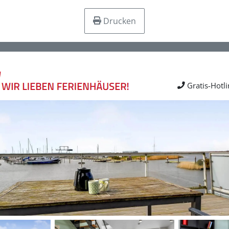
Drucken
Gratis-Hotl