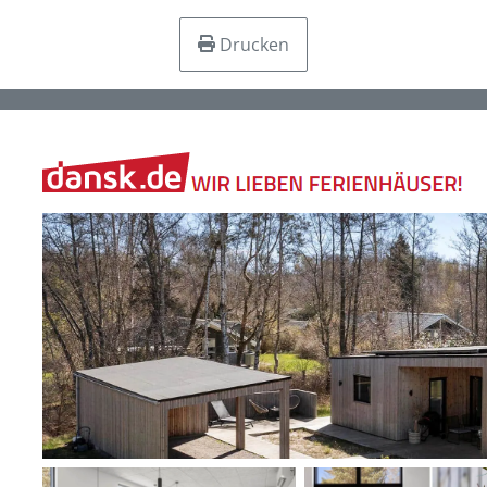
Drucken