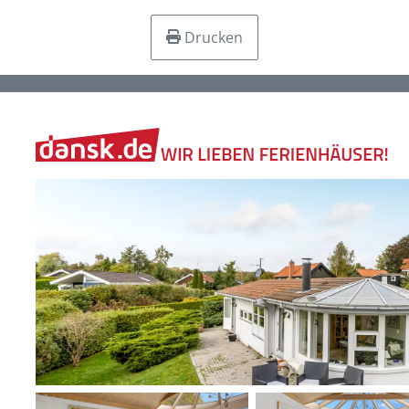
Drucken