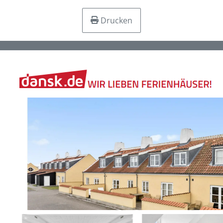
Drucken