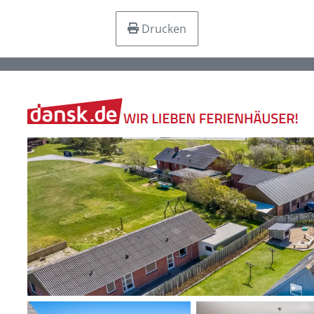
Drucken