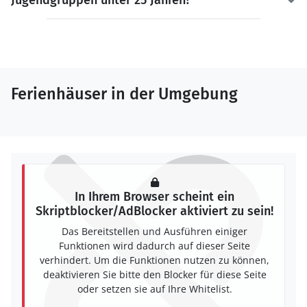
Jugendgruppen unter 25 Jahren?
Ferienhäuser in der Umgebung
In Ihrem Browser scheint ein
Skriptblocker/AdBlocker aktiviert zu sein!
Das Bereitstellen und Ausführen einiger
Funktionen wird dadurch auf dieser Seite
verhindert. Um die Funktionen nutzen zu können,
deaktivieren Sie bitte den Blocker für diese Seite
oder setzen sie auf Ihre Whitelist.