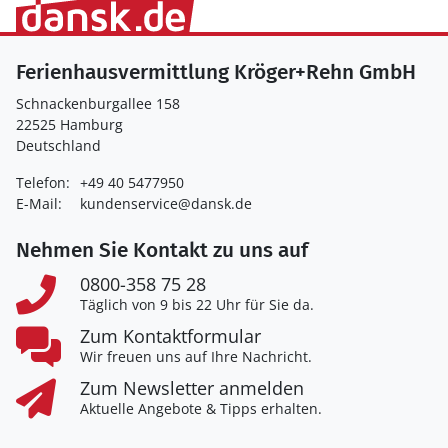
Ferienhausvermittlung Kröger+Rehn GmbH
Schnackenburgallee 158
22525 Hamburg
Deutschland
Telefon:
+49 40 5477950
E-Mail:
kundenservice@dansk.de
Nehmen Sie Kontakt zu uns auf
0800-358 75 28
Täglich von 9 bis 22 Uhr für Sie da.
Zum Kontaktformular
Wir freuen uns auf Ihre Nachricht.
Zum Newsletter anmelden
Aktuelle Angebote & Tipps erhalten.