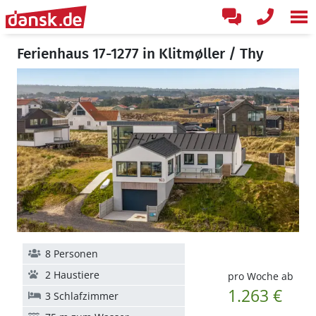
Ferienhaus 17-1277 in Klitmøller / Thy
8 Personen
2 Haustiere
pro Woche ab
1.263 €
3 Schlafzimmer