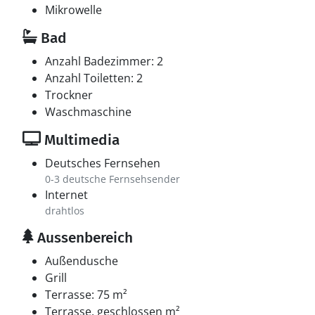
Mikrowelle
Bad
Anzahl Badezimmer: 2
Anzahl Toiletten: 2
Trockner
Waschmaschine
Multimedia
Deutsches Fernsehen
0-3 deutsche Fernsehsender
Internet
drahtlos
Aussenbereich
Außendusche
Grill
Terrasse: 75 m²
Terrasse, geschlossen m²