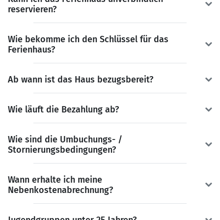
reservieren?
Wie bekomme ich den Schlüssel für das
Ferienhaus?
Ab wann ist das Haus bezugsbereit?
Wie läuft die Bezahlung ab?
Wie sind die Umbuchungs- /
Stornierungsbedingungen?
Wann erhalte ich meine
Nebenkostenabrechnung?