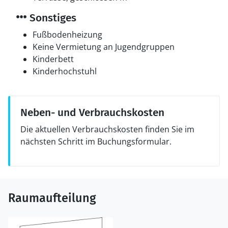
Sonstiges
Fußbodenheizung
Keine Vermietung an Jugendgruppen
Kinderbett
Kinderhochstuhl
Neben- und Verbrauchskosten
Die aktuellen Verbrauchskosten finden Sie im
nächsten Schritt im Buchungsformular.
Raumaufteilung