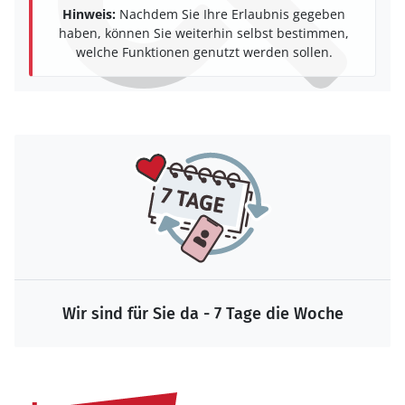
Hinweis:
Nachdem Sie Ihre Erlaubnis gegeben
haben, können Sie weiterhin selbst bestimmen,
welche Funktionen genutzt werden sollen.
Wir sind für Sie da - 7 Tage die Woche