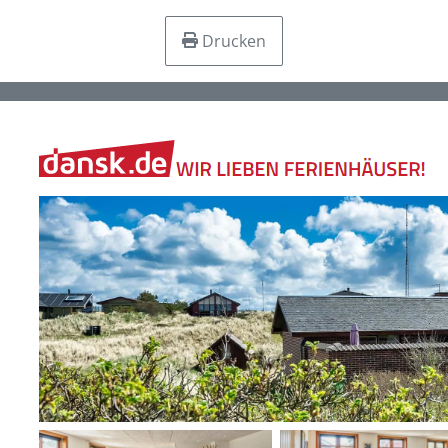
Drucken