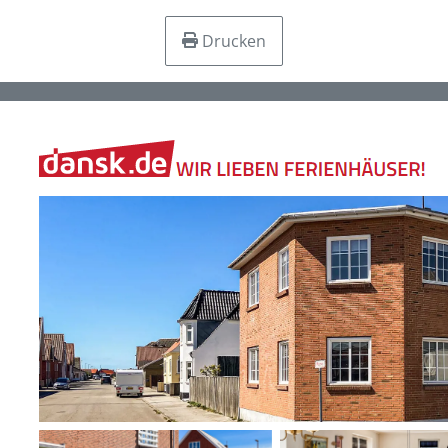
Drucken