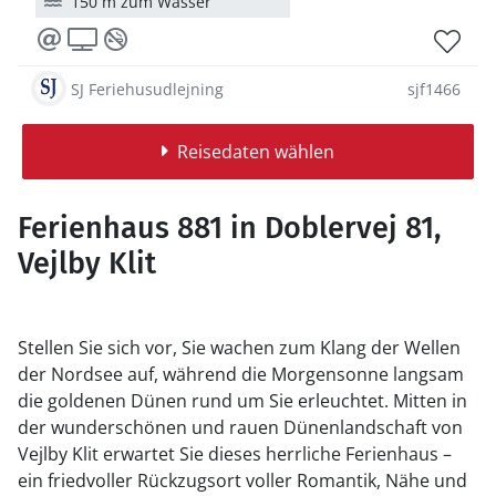
150 m zum Wasser
SJ Feriehusudlejning
sjf1466
Reisedaten wählen
Ferienhaus 881 in Doblervej 81,
Vejlby Klit
Stellen Sie sich vor, Sie wachen zum Klang der Wellen
der Nordsee auf, während die Morgensonne langsam
die goldenen Dünen rund um Sie erleuchtet. Mitten in
der wunderschönen und rauen Dünenlandschaft von
Vejlby Klit erwartet Sie dieses herrliche Ferienhaus –
ein friedvoller Rückzugsort voller Romantik, Nähe und