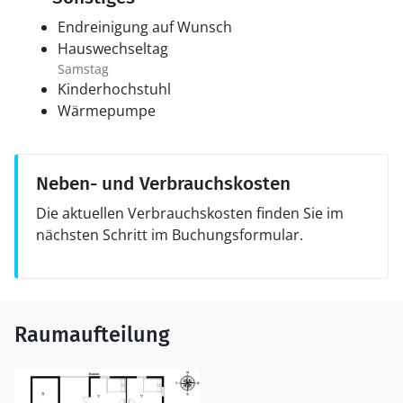
Endreinigung auf Wunsch
Hauswechseltag
Samstag
Kinderhochstuhl
Wärmepumpe
Neben- und Verbrauchskosten
Die aktuellen Verbrauchskosten finden Sie im
nächsten Schritt im Buchungsformular.
Raumaufteilung