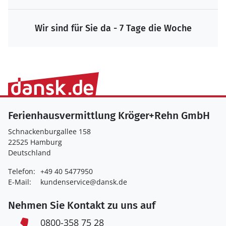
Wir sind für Sie da - 7 Tage die Woche
Ferienhausvermittlung Kröger+Rehn GmbH
Schnackenburgallee 158
22525 Hamburg
Deutschland
Telefon:
+49 40 5477950
E-Mail:
kundenservice@dansk.de
Nehmen Sie Kontakt zu uns auf
0800-358 75 28