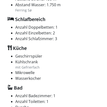
Abstand Wasser: 1.750 m
Ferring Sø
Schlafbereich
Anzahl Doppelbetten: 1
Anzahl Einzelbetten: 2
Anzahl Schlafzimmer: 3
Küche
Geschirrspüler
Kühlschrank
mit Gefrierfach
Mikrowelle
Wasserkocher
Bad
Anzahl Badezimmer: 1
Anzahl Toiletten: 1