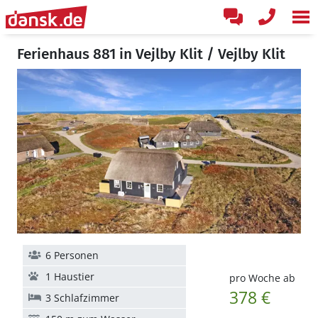
Ferienhaus 881 in Vejlby Klit / Vejlby Klit
6 Personen
1 Haustier
pro Woche ab
378 €
3 Schlafzimmer