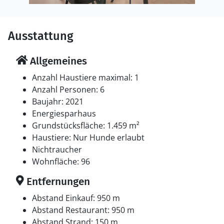
Ausstattung
Allgemeines
Anzahl Haustiere maximal: 1
Anzahl Personen: 6
Baujahr: 2021
Energiesparhaus
Grundstücksfläche: 1.459 m²
Haustiere: Nur Hunde erlaubt
Nichtraucher
Wohnfläche: 96
Entfernungen
Abstand Einkauf: 950 m
Abstand Restaurant: 950 m
Abstand Strand: 150 m