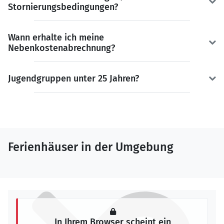
Stornierungsbedingungen?
Wann erhalte ich meine
Nebenkostenabrechnung?
Jugendgruppen unter 25 Jahren?
Ferienhäuser in der Umgebung
In Ihrem Browser scheint ein