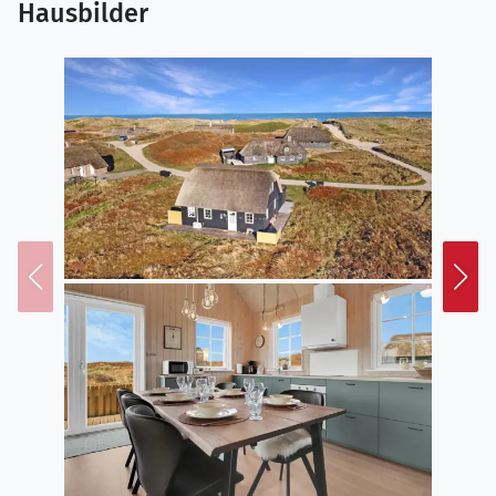
Hausbilder