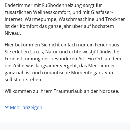
Badezimmer mit Fußbodenheizung sorgt für
zusätzlichen Wellnesskomfort, und mit Glasfaser-
Internet, Wärmepumpe, Waschmaschine und Trockner
ist der Komfort das ganze Jahr über auf höchstem
Niveau.
Hier bekommen Sie nicht einfach nur ein Ferienhaus –
Sie erleben Luxus, Natur und echte westjütländische
Ferienstimmung der besonderen Art. Ein Ort, an dem
die Zeit etwas langsamer vergeht, das Meer immer
ganz nah ist und romantische Momente ganz von
selbst entstehen.
Willkommen zu Ihrem Traumurlaub an der Nordsee.
Mehr anzeigen