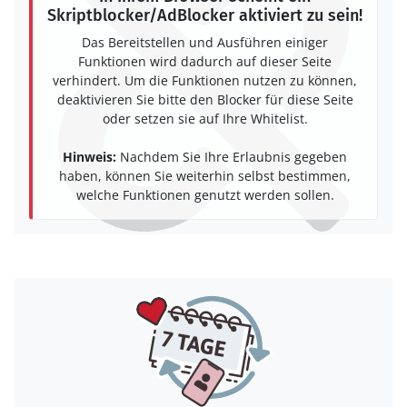
Skriptblocker/AdBlocker aktiviert zu sein!
Das Bereitstellen und Ausführen einiger
Funktionen wird dadurch auf dieser Seite
verhindert. Um die Funktionen nutzen zu können,
deaktivieren Sie bitte den Blocker für diese Seite
oder setzen sie auf Ihre Whitelist.
Hinweis:
Nachdem Sie Ihre Erlaubnis gegeben
haben, können Sie weiterhin selbst bestimmen,
welche Funktionen genutzt werden sollen.