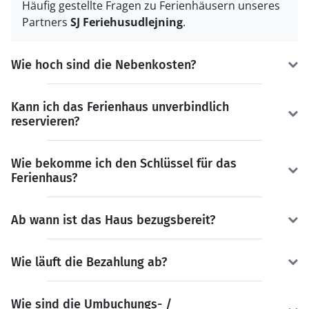
Häufig gestellte Fragen zu Ferienhäusern unseres
Partners
SJ Feriehusudlejning
.
Wie hoch sind die Nebenkosten?
Kann ich das Ferienhaus unverbindlich
reservieren?
Wie bekomme ich den Schlüssel für das
Ferienhaus?
Ab wann ist das Haus bezugsbereit?
Wie läuft die Bezahlung ab?
Wie sind die Umbuchungs- /