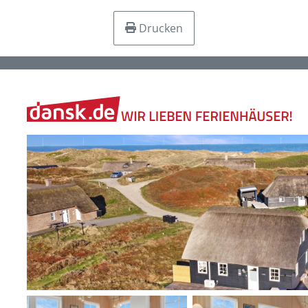
Drucken