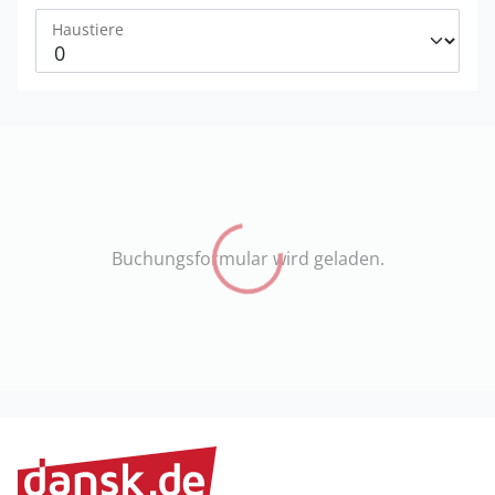
Haustiere
Buchungsformular wird geladen.