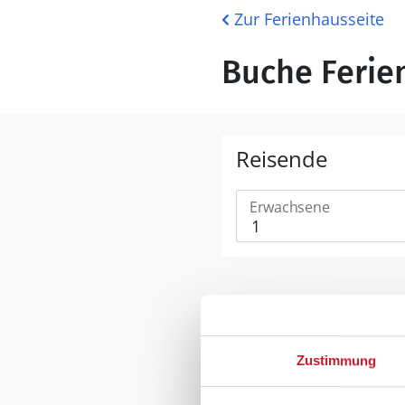
Zur Ferienhausseite
Buche Ferien
Reisende
Erwachsene
Zustimmung