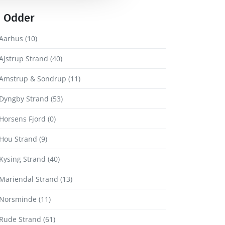
Odder
Aarhus (10)
Ajstrup Strand (40)
Amstrup & Sondrup (11)
Dyngby Strand (53)
Horsens Fjord (0)
Hou Strand (9)
Kysing Strand (40)
Mariendal Strand (13)
Norsminde (11)
Rude Strand (61)