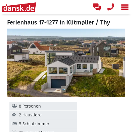
Ferienhaus 17-1277 in Klitmøller / Thy
8 Personen
2 Haustiere
3 Schlafzimmer