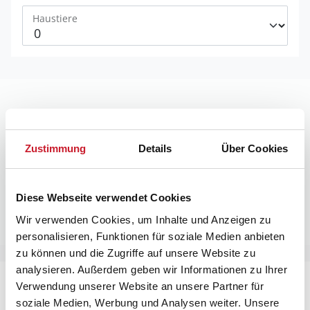
Haustiere
Zustimmung
Details
Über Cookies
Buchungsformular wird geladen.
Diese Webseite verwendet Cookies
Wir verwenden Cookies, um Inhalte und Anzeigen zu
personalisieren, Funktionen für soziale Medien anbieten
zu können und die Zugriffe auf unsere Website zu
analysieren. Außerdem geben wir Informationen zu Ihrer
Verwendung unserer Website an unsere Partner für
soziale Medien, Werbung und Analysen weiter. Unsere