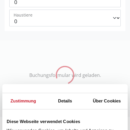
Haustiere
Buchungsformular wird geladen.
Zustimmung
Details
Über Cookies
Diese Webseite verwendet Cookies