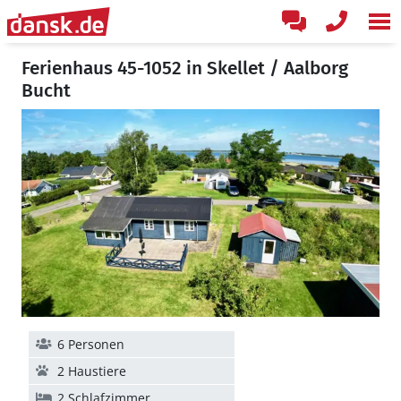
Ferienhaus 45-1052 in Skellet / Aalborg
Bucht
6 Personen
2 Haustiere
2 Schlafzimmer