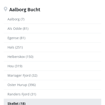
Aalborg Bucht
Aalborg (7)
Als Odde (81)
Egense (81)
Hals (251)
Helberskov (150)
Hou (319)
Mariager Fjord (32)
Oster Hurup (396)
Randers Fjord (31)
Skellet (18)