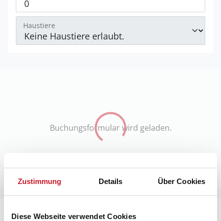
Haustiere
Buchungsformular wird geladen.
Zustimmung
Details
Über Cookies
Diese Webseite verwendet Cookies