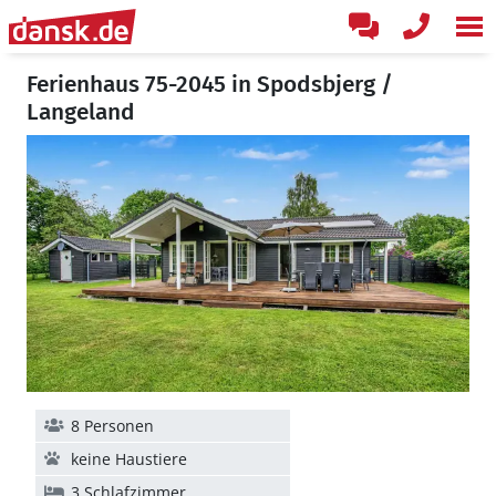
Ferienhaus 75-2045 in Spodsbjerg /
Langeland
8 Personen
keine Haustiere
3 Schlafzimmer