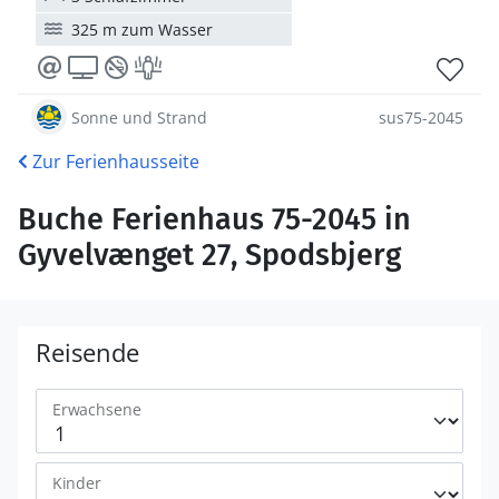
325 m zum Wasser
Sonne und Strand
sus75-2045
Zur Ferienhausseite
Buche Ferienhaus 75-2045 in
Gyvelvænget 27, Spodsbjerg
Reisende
Erwachsene
Kinder