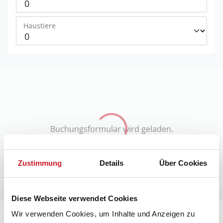
Haustiere
Buchungsformular wird geladen.
Zustimmung
Details
Über Cookies
Diese Webseite verwendet Cookies
Wir verwenden Cookies, um Inhalte und Anzeigen zu