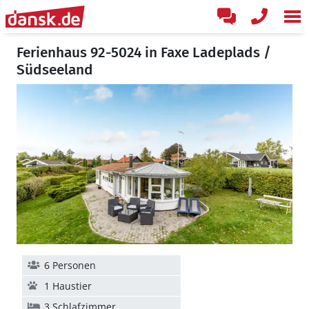
Ferienhaus 92-5024 in Faxe Ladeplads /
Südseeland
6 Personen
1 Haustier
3 Schlafzimmer