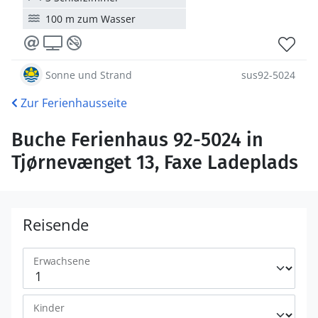
100 m zum Wasser
Sonne und Strand
sus92-5024
Zur Ferienhausseite
Buche Ferienhaus 92-5024 in
Tjørnevænget 13, Faxe Ladeplads
Reisende
Erwachsene
Kinder