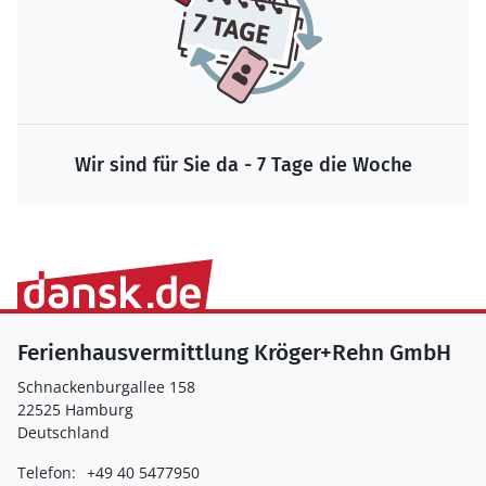
Wir sind für Sie da - 7 Tage die Woche
Ferienhausvermittlung Kröger+Rehn GmbH
Schnackenburgallee 158
22525 Hamburg
Deutschland
Telefon:
+49 40 5477950