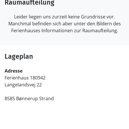
Raumaufteilung
Leider liegen uns zurzeit keine Grundrisse vor.
Manchmal befinden sich aber unter den Bildern des
Ferienhauses Informationen zur Raumaufteilung.
Lageplan
Adresse
Ferienhaus 180942
Langelandsvej 22
8585 Bønnerup Strand