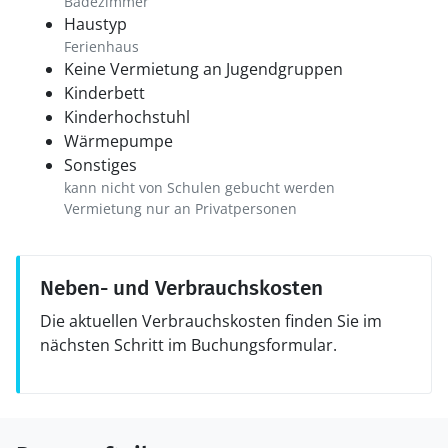
Badezimmer
Haustyp
Ferienhaus
Keine Vermietung an Jugendgruppen
Kinderbett
Kinderhochstuhl
Wärmepumpe
Sonstiges
kann nicht von Schulen gebucht werden
Vermietung nur an Privatpersonen
Neben- und Verbrauchskosten
Die aktuellen Verbrauchskosten finden Sie im
nächsten Schritt im Buchungsformular.