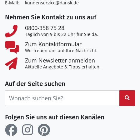
E-Mail:
kundenservice@dansk.de
Nehmen Sie Kontakt zu uns auf
0800-358 75 28
Täglich von 9 bis 22 Uhr für Sie da.
Zum Kontaktformular
Wir freuen uns auf Ihre Nachricht.
Zum Newsletter anmelden
Aktuelle Angebote & Tipps erhalten.
Auf der Seite suchen
Suc
Folgen Sie uns auf diesen Kanälen