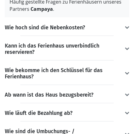
Häufig gestellte Fragen zu Ferienhäusern unseres
Partners
Campaya
.
Wie hoch sind die Nebenkosten?
Kann ich das Ferienhaus unverbindlich
reservieren?
Wie bekomme ich den Schlüssel für das
Ferienhaus?
Ab wann ist das Haus bezugsbereit?
Wie läuft die Bezahlung ab?
Wie sind die Umbuchungs- /