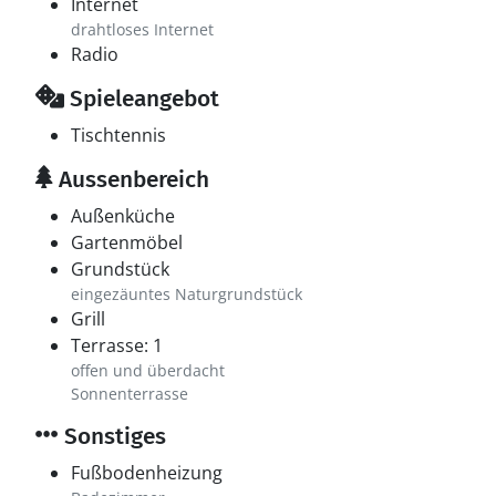
Internet
drahtloses Internet
Radio
Spieleangebot
Tischtennis
Aussenbereich
Außenküche
Gartenmöbel
Grundstück
eingezäuntes Naturgrundstück
Grill
Terrasse: 1
offen und überdacht
Sonnenterrasse
Sonstiges
Fußbodenheizung