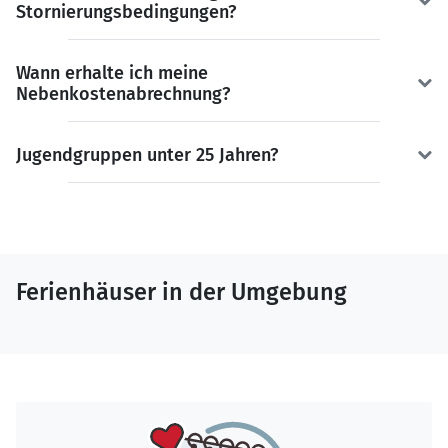
Stornierungsbedingungen?
Wann erhalte ich meine
Nebenkostenabrechnung?
Jugendgruppen unter 25 Jahren?
Ferienhäuser in der Umgebung