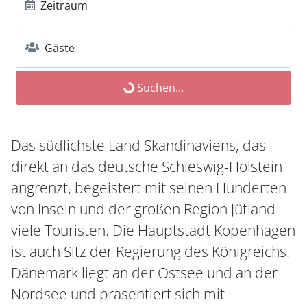
Zeitraum
Gäste
Suchen...
Das südlichste Land Skandinaviens, das
direkt an das deutsche Schleswig-Holstein
angrenzt, begeistert mit seinen Hunderten
von Inseln und der großen Region Jütland
viele Touristen. Die Hauptstadt Kopenhagen
ist auch Sitz der Regierung des Königreichs.
Dänemark liegt an der Ostsee und an der
Nordsee und präsentiert sich mit