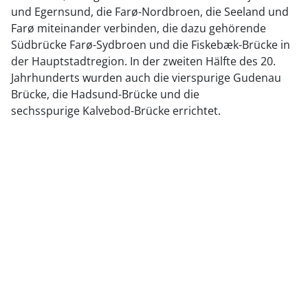
und Egernsund, die Farø-Nordbroen, die Seeland und
Farø miteinander verbinden, die dazu gehörende
Südbrücke Farø-Sydbroen und die Fiskebæk-Brücke in
der Hauptstadtregion. In der zweiten Hälfte des 20.
Jahrhunderts wurden auch die vierspurige Gudenau
Brücke, die Hadsund-Brücke und die
sechsspurige Kalvebod-Brücke errichtet.