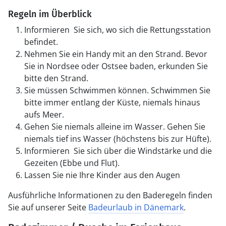
Regeln im Überblick
Informieren Sie sich, wo sich die Rettungsstation
befindet.
Nehmen Sie ein Handy mit an den Strand. Bevor
Sie in Nordsee oder Ostsee baden, erkunden Sie
bitte den Strand.
Sie müssen Schwimmen können. Schwimmen Sie
bitte immer entlang der Küste, niemals hinaus
aufs Meer.
Gehen Sie niemals alleine im Wasser. Gehen Sie
niemals tief ins Wasser (höchstens bis zur Hüfte).
Informieren Sie sich über die Windstärke und die
Gezeiten (Ebbe und Flut).
Lassen Sie nie Ihre Kinder aus den Augen
Ausführliche Informationen zu den Baderegeln finden
Sie auf unserer Seite
Badeurlaub in Dänemark
.