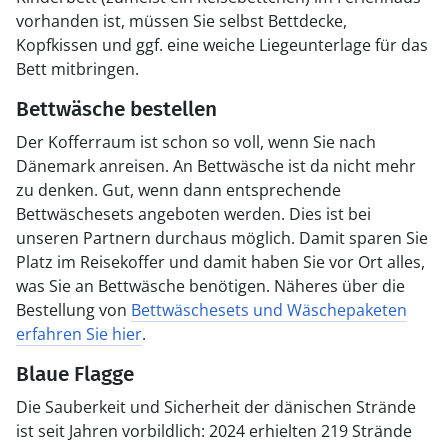
vorhanden ist, müssen Sie selbst Bettdecke,
Kopfkissen und ggf. eine weiche Liegeunterlage für das
Bett mitbringen.
Bettwäsche bestellen
Der Kofferraum ist schon so voll, wenn Sie nach
Dänemark anreisen. An Bettwäsche ist da nicht mehr
zu denken. Gut, wenn dann entsprechende
Bettwäschesets angeboten werden. Dies ist bei
unseren Partnern durchaus möglich. Damit sparen Sie
Platz im Reisekoffer und damit haben Sie vor Ort alles,
was Sie an Bettwäsche benötigen. Näheres über die
Bestellung von
Bettwäschesets und Wäschepaketen
erfahren Sie hier
.
Blaue Flagge
Die Sauberkeit und Sicherheit der dänischen Strände
ist seit Jahren vorbildlich: 2024 erhielten 219 Strände