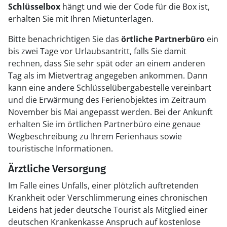
Schlüsselbox
hängt und wie der Code für die Box ist,
erhalten Sie mit Ihren Mietunterlagen.
Bitte benachrichtigen Sie das
örtliche Partnerbüro
ein
bis zwei Tage vor Urlaubsantritt, falls Sie damit
rechnen, dass Sie sehr spät oder an einem anderen
Tag als im Mietvertrag angegeben ankommen. Dann
kann eine andere Schlüsselübergabestelle vereinbart
und die Erwärmung des Ferienobjektes im Zeitraum
November bis Mai angepasst werden. Bei der Ankunft
erhalten Sie im örtlichen Partnerbüro eine genaue
Wegbeschreibung zu Ihrem Ferienhaus sowie
touristische Informationen.
Ärztliche Versorgung
Im Falle eines Unfalls, einer plötzlich auftretenden
Krankheit oder Verschlimmerung eines chronischen
Leidens hat jeder deutsche Tourist als Mitglied einer
deutschen Krankenkasse Anspruch auf kostenlose