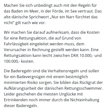
Machen Sie sich unbedingt auch mit den Regeln für
das Baden im Meer, in der Förde, im See vertraut. Das
alte dänische Sprichwort „Nur ein Narr fürchtet das
nicht“ gilt nach wie vor.
Wir machen Sie darauf aufmerksam, dass die Kosten
für eine Rettungsaktion, die auf Grund von
Fahrlässigkeit eingeleitet werden muss, dem
Verursacher in Rechnung gestellt werden kann. Eine
Rettungsaktion kann leicht zwischen DKK 10.000,- und
100.000,- kosten.
Die Baderegeln sind die Verhaltensregeln und sollen
für ein Badevergnügen mit einem bestmöglich
minimierten Risiko sorgen. Sie bilden das Rückgrat der
Aufklärungsarbeit der dänischen Rettungsschwimmer.
Leider geschehen die meisten Unglücke mit
Ertrinkenden noch immer durch die Nichteinhaltung
dieser Baderegeln.