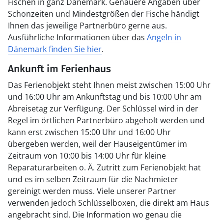
Fischen in ganz Dänemark. Genauere Angaben über
Schonzeiten und Mindestgrößen der Fische händigt
Ihnen das jeweilige Partnerbüro gerne aus.
Ausführliche Informationen über das
Angeln in
Dänemark finden Sie hier
.
Ankunft im Ferienhaus
Das Ferienobjekt steht Ihnen meist zwischen 15:00 Uhr
und 16:00 Uhr am Ankunftstag und bis 10:00 Uhr am
Abreisetag zur Verfügung. Der Schlüssel wird in der
Regel im örtlichen Partnerbüro abgeholt werden und
kann erst zwischen 15:00 Uhr und 16:00 Uhr
übergeben werden, weil der Hauseigentümer im
Zeitraum von 10:00 bis 14:00 Uhr für kleine
Reparaturarbeiten o. Ä. Zutritt zum Ferienobjekt hat
und es im selben Zeitraum für die Nachmieter
gereinigt werden muss. Viele unserer Partner
verwenden jedoch Schlüsselboxen, die direkt am Haus
angebracht sind. Die Information wo genau die