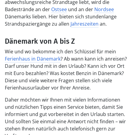
abwechslungsreiche Strandtage liebt, wird die
Badestrände an der
Ostsee
und an der
Nordsee
Dänemarks lieben. Hier bieten sich stundenlange
Strandspaziergänge zu allen
Jahreszeiten
an.
Dänemark von A bis Z
Wie und wo bekomme ich den Schlüssel für mein
Ferienhaus in Dänemark
? Ab wann kann ich anreisen?
Darf unser Hund mit in den Urlaub? Kann ich vor Ort
mit Euro bezahlen? Was kostet Benzin in Dänemark?
Diese und viele weitere Fragen stellen sich viele
Ferienhausurlauber vor Ihrer Anreise.
Daher möchten wir Ihnen mit vielen Informationen
und nützlichen Tipps einen Service bieten, damit Sie
informiert und gut vorbereitet in den Urlaub starten.
Und sollten Sie einmal eine Antwort nicht finden – wir
stehen Ihnen natürlich auch telefonisch gern zur