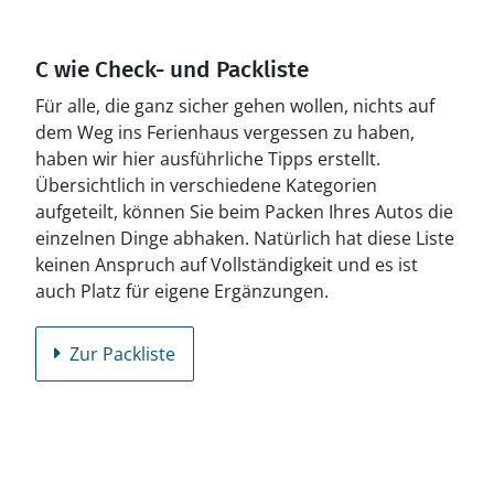
C wie Check- und Packliste
Für alle, die ganz sicher gehen wollen, nichts auf
dem Weg ins Ferienhaus vergessen zu haben,
haben wir hier ausführliche Tipps erstellt.
Übersichtlich in verschiedene Kategorien
aufgeteilt, können Sie beim Packen Ihres Autos die
einzelnen Dinge abhaken. Natürlich hat diese Liste
keinen Anspruch auf Vollständigkeit und es ist
auch Platz für eigene Ergänzungen.
Zur Packliste