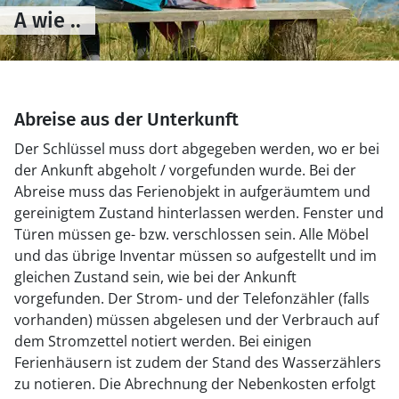
A wie ..
Abreise aus der Unterkunft
Der Schlüssel muss dort abgegeben werden, wo er bei
der Ankunft abgeholt / vorgefunden wurde. Bei der
Abreise muss das Ferienobjekt in aufgeräumtem und
gereinigtem Zustand hinterlassen werden. Fenster und
Türen müssen ge- bzw. verschlossen sein. Alle Möbel
und das übrige Inventar müssen so aufgestellt und im
gleichen Zustand sein, wie bei der Ankunft
vorgefunden. Der Strom- und der Telefonzähler (falls
vorhanden) müssen abgelesen und der Verbrauch auf
dem Stromzettel notiert werden. Bei einigen
Ferienhäusern ist zudem der Stand des Wasserzählers
zu notieren. Die Abrechnung der Nebenkosten erfolgt