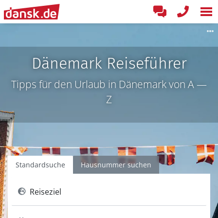
Dänemark Reiseführer
Tipps für den Urlaub in Dänemark von A —
Z
Standardsuche
Hausnummer suchen
Reiseziel