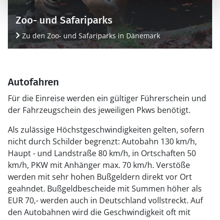
Zoo- und Safariparks
Zu den Zoo- und Safariparks in Dänemark
Autofahren
Für die Einreise werden ein gültiger Führerschein und
der Fahrzeugschein des jeweiligen Pkws benötigt.
Als zulässige Höchstgeschwindigkeiten gelten, sofern
nicht durch Schilder begrenzt: Autobahn 130 km/h,
Haupt - und Landstraße 80 km/h, in Ortschaften 50
km/h, PKW mit Anhänger max. 70 km/h. Verstöße
werden mit sehr hohen Bußgeldern direkt vor Ort
geahndet. Bußgeldbescheide mit Summen höher als
EUR 70,- werden auch in Deutschland vollstreckt. Auf
den Autobahnen wird die Geschwindigkeit oft mit