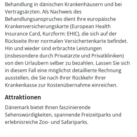
Behandlung in dänischen Krankenhäusern und bei
Vertragsärzten. Als Nachweis des
Behandlungsanspruches dient Ihre europäische
Krankenversicherungskarte (European Health
Insurance Card, Kurzform: EHIC), die sich auf der
Rückseite Ihrer normalen Versichertenkarte befindet.
Hin und wieder sind erbrachte Leistungen
(insbesondere durch Privatärzte und Privatkliniken)
von den Urlaubern selber zu bezahlen. Lassen Sie sich
in diesem Fall eine möglichst detaillierte Rechnung
ausstellen, die Sie nach Ihrer Rückkehr Ihrer
Krankenkasse zur Kostenübernahme einreichen.
Attraktionen
Dänemark bietet Ihnen faszinierende
Sehenswürdigkeiten, spannende Freizeitparks und
erlebnisreiche Zoo- und Safariparks.