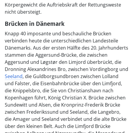
Körpergewicht die Auftriebskraft der Rettungsweste
nicht übersteigt.
Brücken in Dänemark
Knapp 40 imposante und beschauliche Brücken
verbinden heute die unterschiedlichen Landesteile
Dänemarks. Aus der ersten Hälfte des 20. Jahrhunderts
stammen die Aggersund-Brücke, die zwischen
Aggersund und Løgstør den Limjord überbrückt, die
Dronning Alexandrines Bro, zwischen Vordingborg und
Seeland
, die Guldborgsundbroen zwischen Lolland
und Falster, die Eisenbahnbrücke über den Limfjord,
die Knippelsbro, die Sie von Christianshavn nach
Kopenhagen führt, König Christian X. Brücke zwischen
Sundewitt und Alsen, die Kronprinz-Frederik Brücke
zwischen Frederikssund und Seeland, die Langebro,
die Amager und Seeland verbindet und die alte Brücke
über den kleinen Belt. Auch die Limfjord Brücke