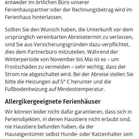
entweder im örtlichen Büro unserer
Ferienhauspartner oder der Rechnungsbetrag wird im
Ferienhaus hinterlassen.
Sollten Sie den Wunsch haben, die Unterkunft vor dem
ursprünglich vereinbarten Abreisetermin zu verlassen,
sind Sie aus Versicherungsgründen dazu verpflichtet,
dies dem Partnerbüro mitzuteilen. Während der
Winterperiode von November bis Mai ist es – um
Frostschäden zu vermeiden – sehr wichtig, dass der
Strom nie abgeschaltet wird. Bei der Abreise stellen Sie
bitte die Heizungen auf 5° C herunter und die
Fußbodenheizung auf Mindesttemperatur.
Allergikergeeignete Ferienhäuser
Wir können leider nicht dafür garantieren, dass sich in
Ferienobjekten, in denen Haustiere nicht erlaubt sind,
nie Haustiere befunden haben, da der
Hauseigentümer selbst Hunde- oder Katzenhalter sein