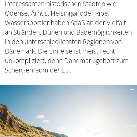
interessanten historischen Städten wie
Odense, Århus, Helsingør oder Ribe.
Wassersportler haben Spaß an der Vielfalt
an Stränden, Dünen und Bademöglichkeiten
in den unterschiedlichsten Regionen von
Dänemark. Die Einreise ist meist recht
unkompliziert, denn Dänemark gehört zum
Schengenraum der EU.