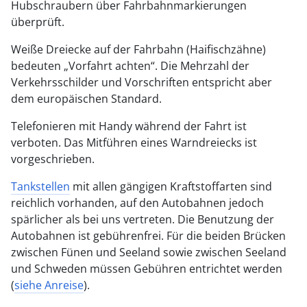
Hubschraubern über Fahrbahnmarkierungen
überprüft.
Weiße Dreiecke auf der Fahrbahn (Haifischzähne)
bedeuten „Vorfahrt achten“. Die Mehrzahl der
Verkehrsschilder und Vorschriften entspricht aber
dem europäischen Standard.
Telefonieren mit Handy während der Fahrt ist
verboten. Das Mitführen eines Warndreiecks ist
vorgeschrieben.
Tankstellen
mit allen gängigen Kraftstoffarten sind
reichlich vorhanden, auf den Autobahnen jedoch
spärlicher als bei uns vertreten. Die Benutzung der
Autobahnen ist gebührenfrei. Für die beiden Brücken
zwischen Fünen und Seeland sowie zwischen Seeland
und Schweden müssen Gebühren entrichtet werden
(
siehe Anreise
).