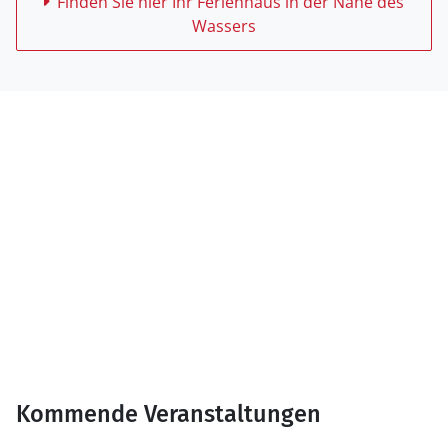
Finden Sie hier Ihr Ferienhaus in der Nähe des
Wassers
Kommende Veranstaltungen