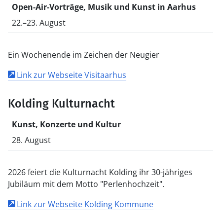
Open-Air-Vorträge, Musik und Kunst in Aarhus
22.–23. August
Ein Wochenende im Zeichen der Neugier
Link zur Webseite Visitaarhus
Kolding Kulturnacht
Kunst, Konzerte und Kultur
28. August
2026 feiert die Kulturnacht Kolding ihr 30-jähriges
Jubiläum mit dem Motto "Perlenhochzeit".
Link zur Webseite Kolding Kommune