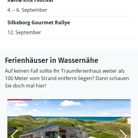
Rømø Kite Festival
4. – 6. September
Silkeborg Gourmet Rallye
12. September
Ferienhäuser in Wassernähe
Auf keinen Fall sollte Ihr Traumferienhaus weiter als
100 Meter vom Strand entfernt liegen? Dann schauen
Sie doch mal hier!