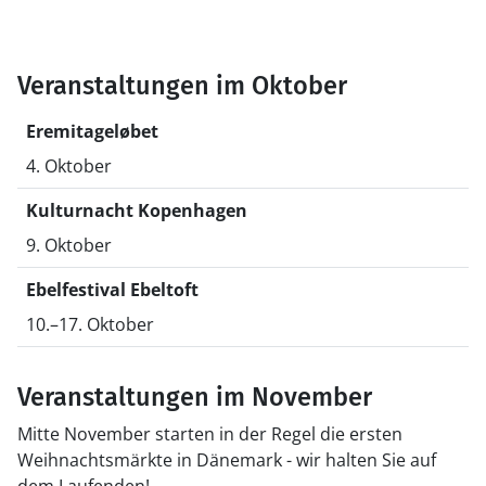
Veranstaltungen im Oktober
Eremitageløbet
4. Oktober
Kulturnacht Kopenhagen
9. Oktober
Ebelfestival Ebeltoft
10.–17. Oktober
Veranstaltungen im November
Mitte November starten in der Regel die ersten
Weihnachtsmärkte in Dänemark - wir halten Sie auf