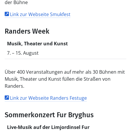
der Bühne
Link zur Webseite Smukfest
Randers Week
Musik, Theater und Kunst
7. – 15. August
Über 400 Veranstaltungen auf mehr als 30 Bühnen mit
Musik, Theater und Kunst füllen die Straßen von
Randers.
Link zur Webseite Randers Festuge
Sommerkonzert Fur Bryghus
Live-Musik auf der Limjordinsel Fur