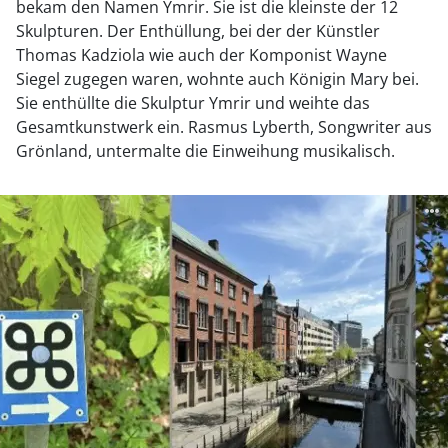
bekam den Namen Ymrir. Sie ist die kleinste der 12
Skulpturen. Der Enthüllung, bei der der Künstler
Thomas Kadziola wie auch der Komponist Wayne
Siegel zugegen waren, wohnte auch Königin Mary bei.
Sie enthüllte die Skulptur Ymrir und weihte das
Gesamtkunstwerk ein. Rasmus Lyberth, Songwriter aus
Grönland, untermalte die Einweihung musikalisch.