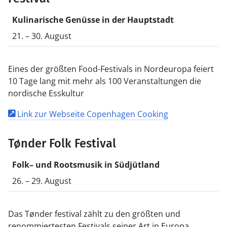
Kulinarische Genüsse in der Hauptstadt
21. – 30. August
Eines der größten Food-Festivals in Nordeuropa feiert
10 Tage lang mit mehr als 100 Veranstaltungen die
nordische Esskultur
Link zur Webseite Copenhagen Cooking
Tønder Folk Festival
Folk– und Rootsmusik in Südjütland
26. – 29. August
Das Tønder festival zählt zu den größten und
renommiertesten Festivals seiner Art in Europa.