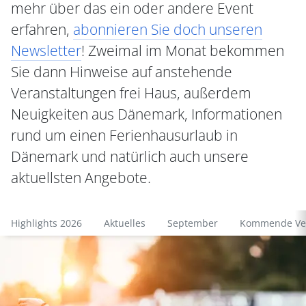
mehr über das ein oder andere Event
erfahren,
abonnieren Sie doch unseren
Newsletter
! Zweimal im Monat bekommen
Sie dann Hinweise auf anstehende
Veranstaltungen frei Haus, außerdem
Neuigkeiten aus Dänemark, Informationen
rund um einen Ferienhausurlaub in
Dänemark und natürlich auch unsere
aktuellsten Angebote.
Highlights 2026
Aktuelles
September
Kommende Ver