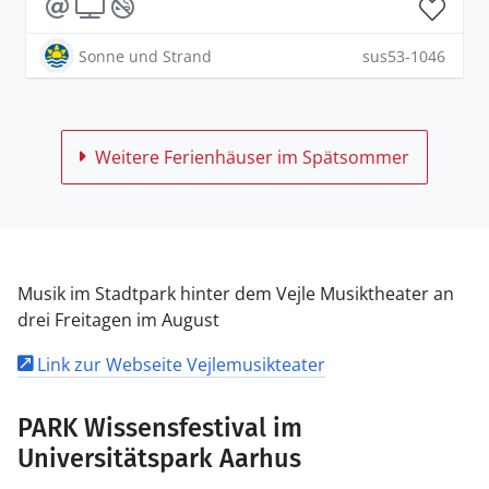
Sonne und Strand
sus53-1046
Weitere Ferienhäuser im Spätsommer
Musik im Stadtpark hinter dem Vejle Musiktheater an
drei Freitagen im August
Link zur Webseite Vejlemusikteater
PARK Wissensfestival im
Universitätspark Aarhus