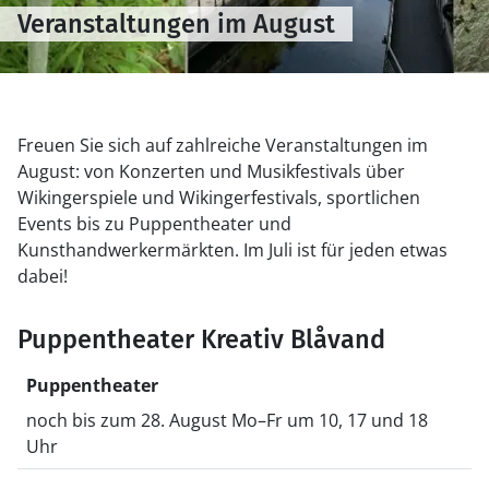
Veranstaltungen im August
Freuen Sie sich auf zahlreiche Veranstaltungen im
August: von Konzerten und Musikfestivals über
Wikingerspiele und Wikingerfestivals, sportlichen
Events bis zu Puppentheater und
Kunsthandwerkermärkten. Im Juli ist für jeden etwas
dabei!
Puppentheater Kreativ Blåvand
Puppentheater
noch bis zum 28. August Mo–Fr um 10, 17 und 18
Uhr