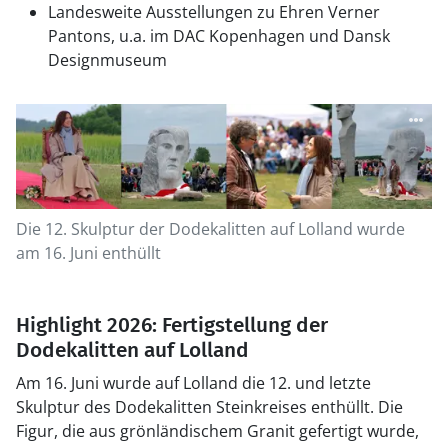
Landesweite Ausstellungen zu Ehren Verner
Pantons, u.a. im DAC Kopenhagen und Dansk
Designmuseum
Die 12. Skulptur der Dodekalitten auf Lolland wurde
am 16. Juni enthüllt
Highlight 2026: Fertigstellung der
Dodekalitten auf Lolland
Am 16. Juni wurde auf Lolland die 12. und letzte
Skulptur des Dodekalitten Steinkreises enthüllt. Die
Figur, die aus grönländischem Granit gefertigt wurde,