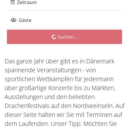
Zeitraum
Gäste
Suchen...
Das ganze Jahr über gibt es in Dänemark
spannende Veranstaltungen - von
sportlichen Wettkämpfen für Jedermann
über großartige Konzerte bis zu Märkten,
Ausstellungen und den beliebten
Drachenfestivals auf den Nordseeinseln. Auf
dieser Seite halten wir Sie mit Terminen auf
dem Laufenden. Unser Tipp: Möchten Sie