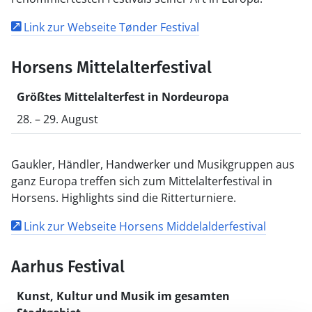
Link zur Webseite Tønder Festival
Horsens Mittelalterfestival
Größtes Mittelalterfest in Nordeuropa
28. – 29. August
Gaukler, Händler, Handwerker und Musikgruppen aus
ganz Europa treffen sich zum Mittelalterfestival in
Horsens. Highlights sind die Ritterturniere.
Link zur Webseite Horsens Middelalderfestival
Aarhus Festival
Kunst, Kultur und Musik im gesamten