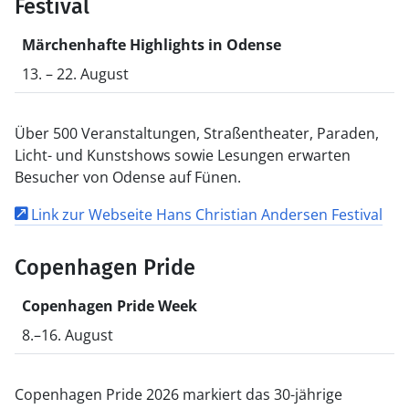
Festival
Märchenhafte Highlights in Odense
13. – 22. August
Über 500 Veranstaltungen, Straßentheater, Paraden,
Licht- und Kunstshows sowie Lesungen erwarten
Besucher von Odense auf Fünen.
Link zur Webseite Hans Christian Andersen Festival
Copenhagen Pride
Copenhagen Pride Week
8.–16. August
Copenhagen Pride 2026 markiert das 30-jährige