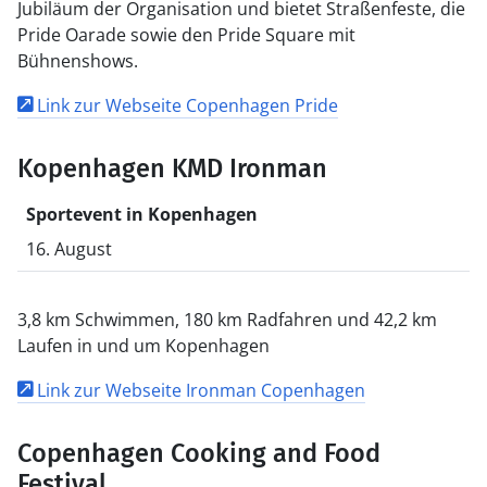
Jubiläum der Organisation und bietet Straßenfeste, die
Pride Oarade sowie den Pride Square mit
Bühnenshows.
Link zur Webseite Copenhagen Pride
Kopenhagen KMD Ironman
Sportevent in Kopenhagen
16. August
3,8 km Schwimmen, 180 km Radfahren und 42,2 km
Laufen in und um Kopenhagen
Link zur Webseite Ironman Copenhagen
Copenhagen Cooking and Food
Festival