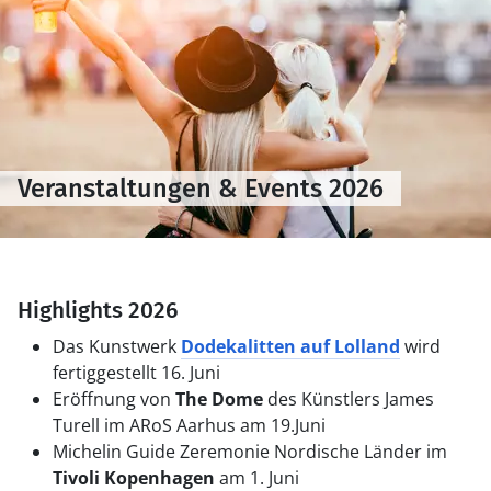
Veranstaltungen & Events 2026
Highlights 2026
Das Kunstwerk
Dodekalitten auf Lolland
wird
fertiggestellt 16. Juni
Eröffnung von
The Dome
des Künstlers James
Turell im ARoS Aarhus am 19.Juni
Michelin Guide Zeremonie Nordische Länder im
Tivoli Kopenhagen
am 1. Juni