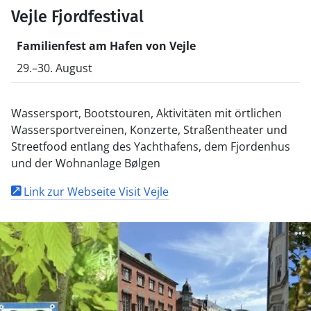
Vejle Fjordfestival
Familienfest am Hafen von Vejle
29.–30. August
Wassersport, Bootstouren, Aktivitäten mit örtlichen
Wassersportvereinen, Konzerte, Straßentheater und
Streetfood entlang des Yachthafens, dem Fjordenhus
und der Wohnanlage Bølgen
Link zur Webseite Visit Vejle