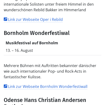
internationale Solisten unter freiem Himmel in den
wunderschönen Rebild Bakker im HImmerland
Link zur Webseite Oper i Rebild
Bornholm Wonderfestiwal
Musikfestival auf Bornholm
13. – 16. August
Mehrere Bühnen mit Auftritten bekannter dänischer
wie auch internationaler Pop- und Rock-Acts in
fantastischer Kulisse.
Link zur Webseite Bornholm Wonderfestiwall
Odense Hans Christian Andersen