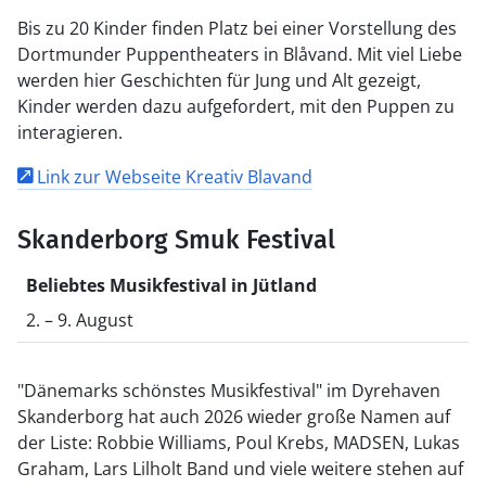
Bis zu 20 Kinder finden Platz bei einer Vorstellung des
Dortmunder Puppentheaters in Blåvand. Mit viel Liebe
werden hier Geschichten für Jung und Alt gezeigt,
Kinder werden dazu aufgefordert, mit den Puppen zu
interagieren.
Link zur Webseite Kreativ Blavand
Skanderborg Smuk Festival
Beliebtes Musikfestival in Jütland
2. – 9. August
"Dänemarks schönstes Musikfestival" im Dyrehaven
Skanderborg hat auch 2026 wieder große Namen auf
der Liste: Robbie Williams, Poul Krebs, MADSEN, Lukas
Graham, Lars Lilholt Band und viele weitere stehen auf