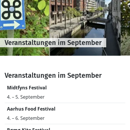
Veranstaltungen im September
Veranstaltungen im September
Midtfyns Festival
4. – 5. September
Aarhus Food Festival
4. – 6. September