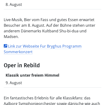
8. August
Live-Musik, Bier vom Fass und gutes Essen erwartet
Besucher am 8. August. Auf der Bühne stehen unter
anderem Dänemarks Kultband Shu-bi-dua und
Madsen.
Link zur Webseite Fur Bryghus Programm
Sommerkonzert
Oper in Rebild
Klassik unter freiem Himmel
9. August
Ein fantastisches Erlebnis für alle Klassikfans: das
Aalborg Symphonieorchester sowie dänische wie auch