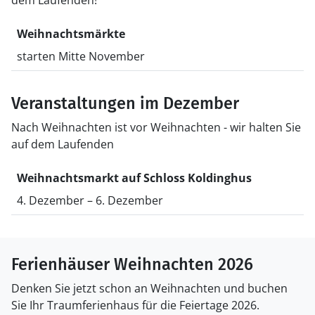
dem Laufenden!
Weihnachtsmärkte
starten Mitte November
Veranstaltungen im Dezember
Nach Weihnachten ist vor Weihnachten - wir halten Sie
auf dem Laufenden
Weihnachtsmarkt auf Schloss Koldinghus
4. Dezember – 6. Dezember
Ferienhäuser Weihnachten 2026
Denken Sie jetzt schon an Weihnachten und buchen
Sie Ihr Traumferienhaus für die Feiertage 2026.