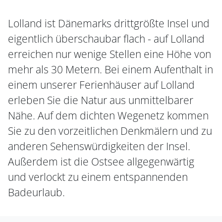
Lolland ist Dänemarks drittgrößte Insel und
eigentlich überschaubar flach - auf Lolland
erreichen nur wenige Stellen eine Höhe von
mehr als 30 Metern. Bei einem Aufenthalt in
einem unserer Ferienhäuser auf Lolland
erleben Sie die Natur aus unmittelbarer
Nähe. Auf dem dichten Wegenetz kommen
Sie zu den vorzeitlichen Denkmälern und zu
anderen Sehenswürdigkeiten der Insel.
Außerdem ist die Ostsee allgegenwärtig
und verlockt zu einem entspannenden
Badeurlaub.