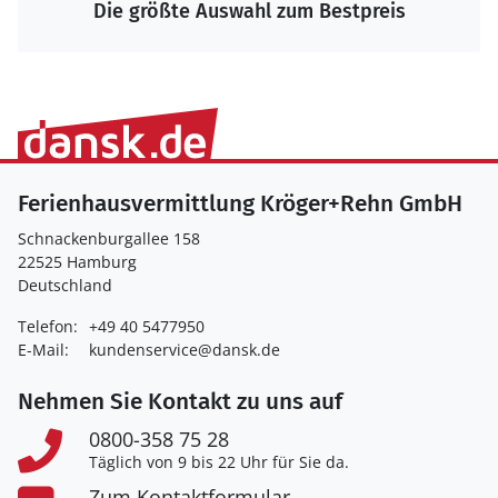
Die größte Auswahl zum Bestpreis
Ferienhausvermittlung Kröger+Rehn GmbH
Schnackenburgallee 158
22525 Hamburg
Deutschland
Telefon:
+49 40 5477950
E-Mail:
kundenservice@dansk.de
Nehmen Sie Kontakt zu uns auf
0800-358 75 28
Täglich von 9 bis 22 Uhr für Sie da.
Zum Kontaktformular