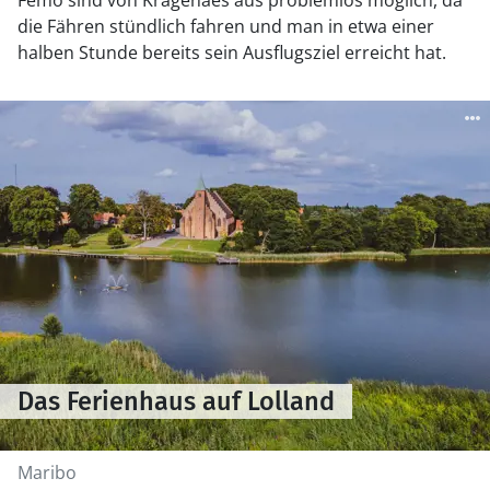
Femo sind von Kragenaes aus problemlos möglich, da
die Fähren stündlich fahren und man in etwa einer
halben Stunde bereits sein Ausflugsziel erreicht hat.
Das Ferienhaus auf Lolland
Maribo