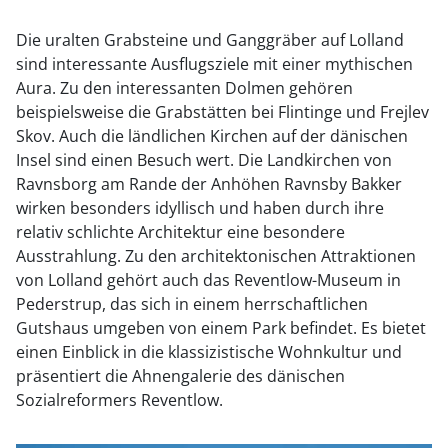
Die uralten Grabsteine und Ganggräber auf Lolland
sind interessante Ausflugsziele mit einer mythischen
Aura. Zu den interessanten Dolmen gehören
beispielsweise die Grabstätten bei Flintinge und Frejlev
Skov. Auch die ländlichen Kirchen auf der dänischen
Insel sind einen Besuch wert. Die Landkirchen von
Ravnsborg am Rande der Anhöhen Ravnsby Bakker
wirken besonders idyllisch und haben durch ihre
relativ schlichte Architektur eine besondere
Ausstrahlung. Zu den architektonischen Attraktionen
von Lolland gehört auch das Reventlow-Museum in
Pederstrup, das sich in einem herrschaftlichen
Gutshaus umgeben von einem Park befindet. Es bietet
einen Einblick in die klassizistische Wohnkultur und
präsentiert die Ahnengalerie des dänischen
Sozialreformers Reventlow.