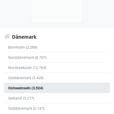
Dänemark
Bornholm (2.289)
Norddänemark (8.707)
Nordseeküste (12.763)
Ostdänemark (5.428)
Ostseeinseln (3.924)
Seeland (3.277)
Süddänemark (5.147)