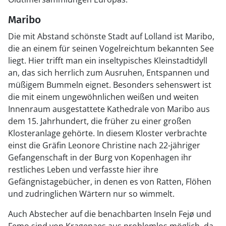
Maribo
Die mit Abstand schönste Stadt auf Lolland ist Maribo,
die an einem für seinen Vogelreichtum bekannten See
liegt. Hier trifft man ein inseltypisches Kleinstadtidyll
an, das sich herrlich zum Ausruhen, Entspannen und
müßigem Bummeln eignet. Besonders sehenswert ist
die mit einem ungewöhnlichen weißen und weiten
Innenraum ausgestattete Kathedrale von Maribo aus
dem 15. Jahrhundert, die früher zu einer großen
Klosteranlage gehörte. In diesem Kloster verbrachte
einst die Gräfin Leonore Christine nach 22-jähriger
Gefangenschaft in der Burg von Kopenhagen ihr
restliches Leben und verfasste hier ihre
Gefängnistagebücher, in denen es von Ratten, Flöhen
und zudringlichen Wärtern nur so wimmelt.
Auch Abstecher auf die benachbarten Inseln Fejø und