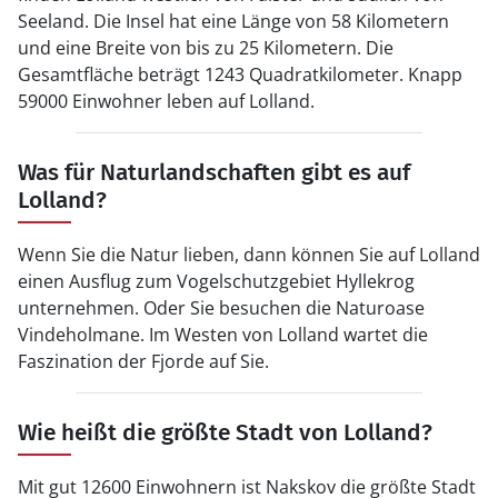
Seeland. Die Insel hat eine Länge von 58 Kilometern
und eine Breite von bis zu 25 Kilometern. Die
Gesamtfläche beträgt 1243 Quadratkilometer. Knapp
59000 Einwohner leben auf Lolland.
Was für Naturlandschaften gibt es auf
Lolland?
Wenn Sie die Natur lieben, dann können Sie auf Lolland
einen Ausflug zum Vogelschutzgebiet Hyllekrog
unternehmen. Oder Sie besuchen die Naturoase
Vindeholmane. Im Westen von Lolland wartet die
Faszination der Fjorde auf Sie.
Wie heißt die größte Stadt von Lolland?
Mit gut 12600 Einwohnern ist Nakskov die größte Stadt