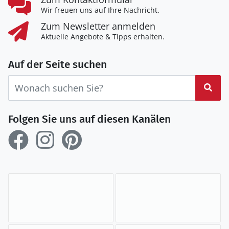
Wir freuen uns auf Ihre Nachricht.
Zum Newsletter anmelden
Aktuelle Angebote & Tipps erhalten.
Auf der Seite suchen
Suc
Folgen Sie uns auf diesen Kanälen