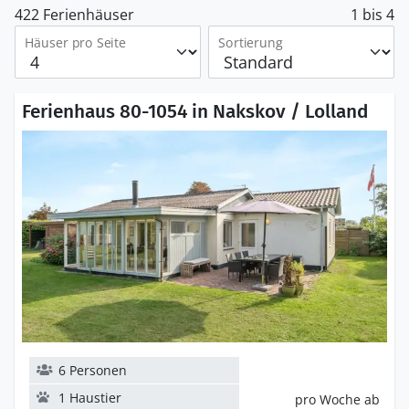
422 Ferienhäuser
1 bis 4
Häuser pro Seite
Sortierung
Ferienhaus 80-1054 in Nakskov / Lolland
6 Personen
1 Haustier
pro Woche ab