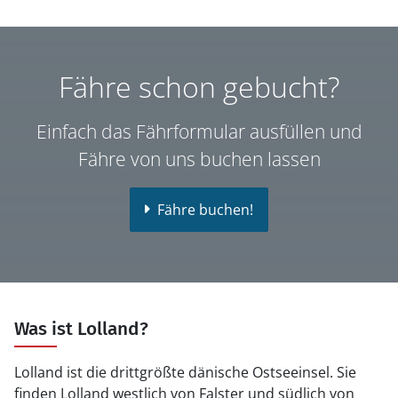
Fähre schon gebucht?
Einfach das Fährformular ausfüllen und
Fähre von uns buchen lassen
Fähre buchen!
Was ist Lolland?
Lolland ist die drittgrößte dänische Ostseeinsel. Sie
finden Lolland westlich von Falster und südlich von