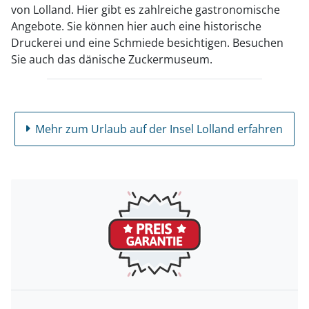
von Lolland. Hier gibt es zahlreiche gastronomische
Angebote. Sie können hier auch eine historische
Druckerei und eine Schmiede besichtigen. Besuchen
Sie auch das dänische Zuckermuseum.
Mehr zum Urlaub auf der Insel Lolland erfahren