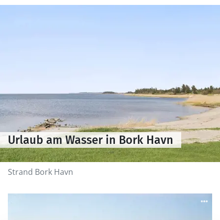
Urlaub am Wasser in Bork Havn
Strand Bork Havn