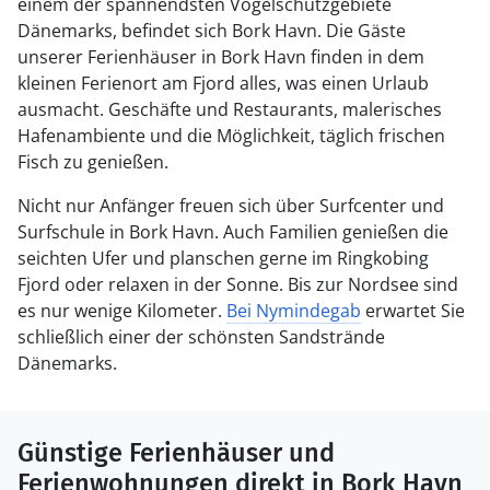
einem der spannendsten Vogelschutzgebiete
Dänemarks, befindet sich Bork Havn. Die Gäste
unserer Ferienhäuser in Bork Havn finden in dem
kleinen Ferienort am Fjord alles, was einen Urlaub
ausmacht. Geschäfte und Restaurants, malerisches
Hafenambiente und die Möglichkeit, täglich frischen
Fisch zu genießen.
Nicht nur Anfänger freuen sich über Surfcenter und
Surfschule in Bork Havn. Auch Familien genießen die
seichten Ufer und planschen gerne im Ringkobing
Fjord oder relaxen in der Sonne. Bis zur Nordsee sind
es nur wenige Kilometer.
Bei Nymindegab
erwartet Sie
schließlich einer der schönsten Sandstrände
Dänemarks.
Günstige Ferienhäuser und
Ferienwohnungen direkt in Bork Havn