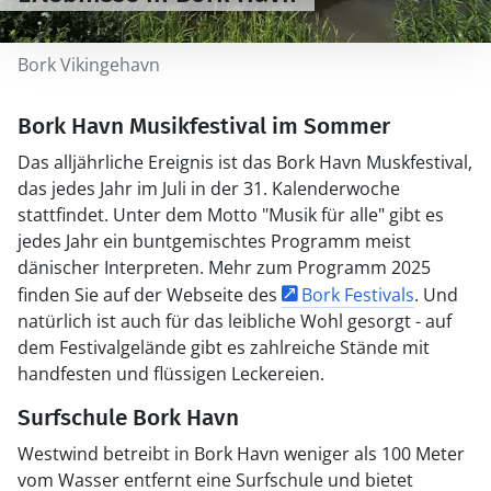
Bork Vikingehavn
Bork Havn Musikfestival im Sommer
Das alljährliche Ereignis ist das Bork Havn Muskfestival,
das jedes Jahr im Juli in der 31. Kalenderwoche
stattfindet. Unter dem Motto "Musik für alle" gibt es
jedes Jahr ein buntgemischtes Programm meist
dänischer Interpreten. Mehr zum Programm 2025
finden Sie auf der Webseite des
Bork Festivals
. Und
natürlich ist auch für das leibliche Wohl gesorgt - auf
dem Festivalgelände gibt es zahlreiche Stände mit
handfesten und flüssigen Leckereien.
Surfschule Bork Havn
Westwind betreibt in Bork Havn weniger als 100 Meter
vom Wasser entfernt eine Surfschule und bietet