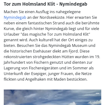
Tor zum Holmsland Klit - Nymindegab
Machen Sie einen Ausflug ins nahegelegene
Nymindegab
an der Nordseeküste. Hier erwarten Sie
neben einem fantastischen Strand auch die berühmte
Kurve, die gleich hinter Nymindegab liegt und für viele
Urlauber "das magische Tor zum Holmsland Klit"
genannt wird. Auch kulturell hat der Ort einiges zu
bieten. Besuchen Sie das Nymindegab Museum und
die historischen Esehäuser diekt am Fjord. Diese
rekonstruierten strohgedeckten Hütten wurden im 19.
Jahrhundert von Fischern genutzt und dienten zur
Lagerung von Fischereigeräten und im Sommer als
Unterkunft der Esepiger, junger Frauen, die Netze
flickten und Angelhaken mit Maden bestückten.