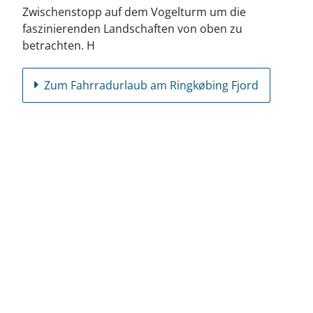
Zwischenstopp auf dem Vogelturm um die
faszinierenden Landschaften von oben zu
betrachten. H
Zum Fahrradurlaub am Ringkøbing Fjord