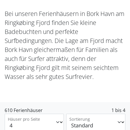
Bei unseren Ferienhäusern in Bork Havn am
Ringkøbing Fjord finden Sie kleine
Badebuchten und perfekte
Surfbedingungen. Die Lage am Fjord macht
Bork Havn gleichermaßen für Familien als
auch für Surfer attraktiv, denn der
Ringkøbing Fjord gilt mit seinem seichtem
Wasser als sehr gutes Surfrevier.
610 Ferienhäuser
1 bis 4
Häuser pro Seite
Sortierung