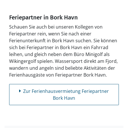
Feriepartner in Bork Havn
Schauen Sie auch bei unseren Kollegen von
Feriepartner rein, wenn Sie nach einer
Ferienunterkunft in Bork Havn suchen. Sie können
sich bei Feriepartner in Bork Havn ein Fahrrad
leihen, und gleich neben dem Büro Minigolf als
Wikingergolf spielen. Wassersport direkt am Fjord,
wandern und angeln sind beliebte Aktivitäten der
Ferienhausgäste von Feriepartner Bork Havn.
Zur Ferienhausvermietung Feriepartner
Bork Havn