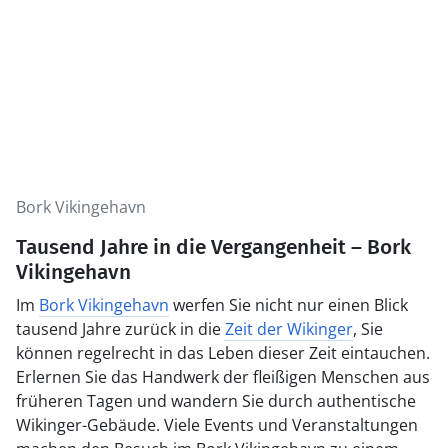
Bork Vikingehavn
Tausend Jahre in die Vergangenheit – Bork
Vikingehavn
Im
Bork Vikingehavn
werfen Sie nicht nur einen Blick
tausend Jahre zurück in die
Zeit der Wikinger
, Sie
können regelrecht in das Leben dieser Zeit eintauchen.
Erlernen Sie das Handwerk der fleißigen Menschen aus
früheren Tagen und wandern Sie durch authentische
Wikinger-Gebäude. Viele Events und Veranstaltungen