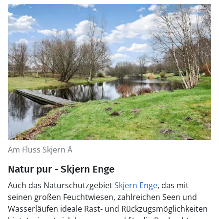
Am Fluss Skjern Å
Natur pur - Skjern Enge
Auch das Naturschutzgebiet
Skjern Enge
, das mit
seinen großen Feuchtwiesen, zahlreichen Seen und
Wasserläufen ideale Rast- und Rückzugsmöglichkeiten