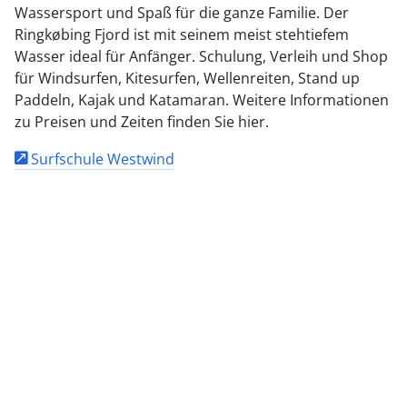
Wassersport und Spaß für die ganze Familie. Der
Ringkøbing Fjord ist mit seinem meist stehtiefem
Wasser ideal für Anfänger. Schulung, Verleih und Shop
für Windsurfen, Kitesurfen, Wellenreiten, Stand up
Paddeln, Kajak und Katamaran. Weitere Informationen
zu Preisen und Zeiten finden Sie hier.
Surfschule Westwind