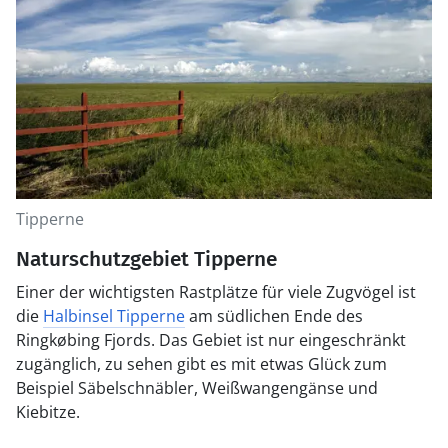
Tipperne
Naturschutzgebiet Tipperne
Einer der wichtigsten Rastplätze für viele Zugvögel ist
die
Halbinsel Tipperne
am südlichen Ende des
Ringkøbing Fjords. Das Gebiet ist nur eingeschränkt
zugänglich, zu sehen gibt es mit etwas Glück zum
Beispiel Säbelschnäbler, Weißwangengänse und
Kiebitze.