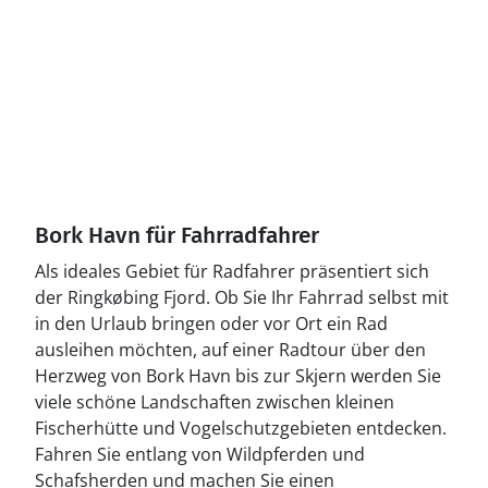
Bork Havn für Fahrradfahrer
Als ideales Gebiet für Radfahrer präsentiert sich
der Ringkøbing Fjord. Ob Sie Ihr Fahrrad selbst mit
in den Urlaub bringen oder vor Ort ein Rad
ausleihen möchten, auf einer Radtour über den
Herzweg von Bork Havn bis zur Skjern werden Sie
viele schöne Landschaften zwischen kleinen
Fischerhütte und Vogelschutzgebieten entdecken.
Fahren Sie entlang von Wildpferden und
Schafsherden und machen Sie einen