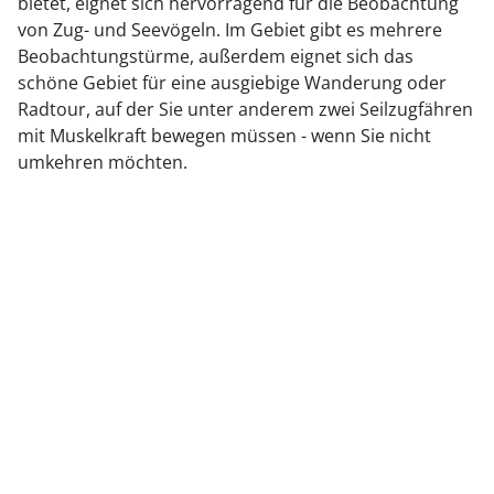
bietet, eignet sich hervorragend für die Beobachtung
von Zug- und Seevögeln. Im Gebiet gibt es mehrere
Beobachtungstürme, außerdem eignet sich das
schöne Gebiet für eine ausgiebige Wanderung oder
Radtour, auf der Sie unter anderem zwei Seilzugfähren
mit Muskelkraft bewegen müssen - wenn Sie nicht
umkehren möchten.