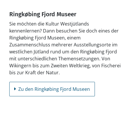
Ringkøbing Fjord Museer
Sie möchten die Kultur Westjütlands
kennenlernen? Dann besuchen Sie doch eines der
Ringkøbing Fjord Museen, einem
Zusammenschluss mehrerer Ausstellungsorte im
westlichen Jütland rund um den Ringkøbing Fjord
mit unterschiedlichen Themensetzungen. Von
Wikingern bis zum Zweiten Weltkrieg, von Fischerei
bis zur Kraft der Natur.
Zu den Ringkøbing Fjord Museen