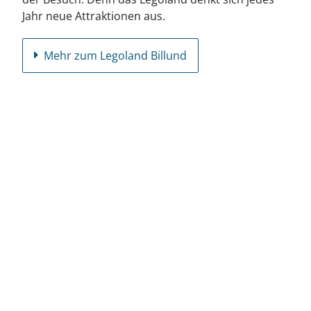
Jahr neue Attraktionen aus.
Mehr zum Legoland Billund