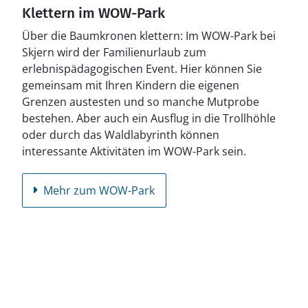
Klettern im WOW-Park
Über die Baumkronen klettern: Im WOW-Park bei
Skjern wird der Familienurlaub zum
erlebnispädagogischen Event. Hier können Sie
gemeinsam mit Ihren Kindern die eigenen
Grenzen austesten und so manche Mutprobe
bestehen. Aber auch ein Ausflug in die Trollhöhle
oder durch das Waldlabyrinth können
interessante Aktivitäten im WOW-Park sein.
Mehr zum WOW-Park