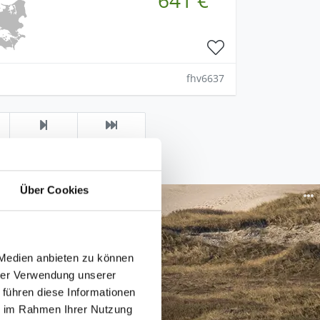
fhv6637
Über Cookies
 Medien anbieten zu können
hrer Verwendung unserer
 führen diese Informationen
ie im Rahmen Ihrer Nutzung