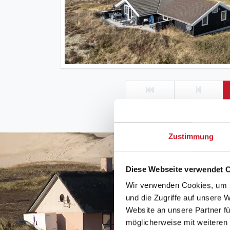
Zustimmung
Diese Webseite verwendet 
Wir verwenden Cookies, um I
und die Zugriffe auf unsere 
Website an unsere Partner fü
möglicherweise mit weiteren