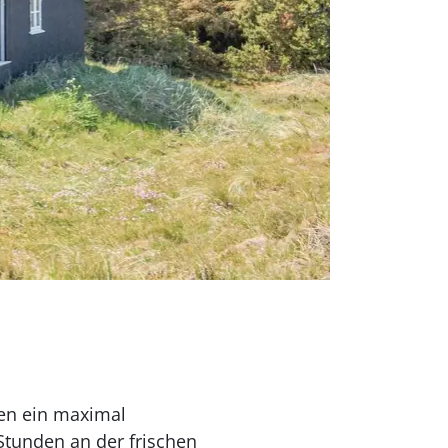
nen ein maximal
Stunden an der frischen