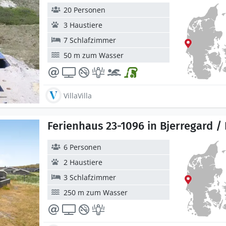
20 Personen
3 Haustiere
7 Schlafzimmer
50 m zum Wasser
VillaVilla
Ferienhaus 23-1096 in Bjerregard /
6 Personen
2 Haustiere
3 Schlafzimmer
250 m zum Wasser