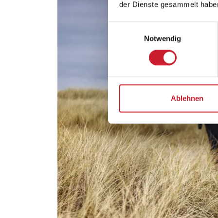
der Dienste gesammelt habe
Einwilligungsauswahl
Notwendig
Ablehnen