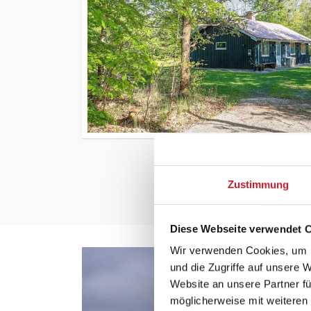
Zustimmung
Diese Webseite verwendet 
Wir verwenden Cookies, um I
und die Zugriffe auf unsere 
Website an unsere Partner fü
möglicherweise mit weiteren