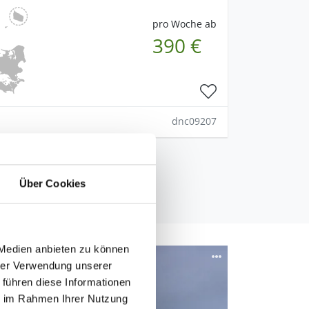
pro Woche ab
390 €
dnc09207
Über Cookies
 Medien anbieten zu können
hrer Verwendung unserer
 führen diese Informationen
ie im Rahmen Ihrer Nutzung