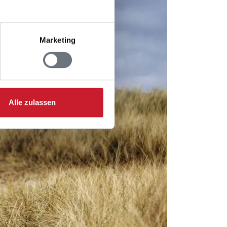
Marketing
Alle zulassen