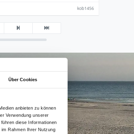
kob1456
Über Cookies
 Medien anbieten zu können
hrer Verwendung unserer
 führen diese Informationen
ie im Rahmen Ihrer Nutzung