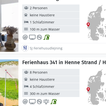
2 Personen
keine Haustiere
1 Schlafzimmer
100 m zum Wasser
SJ Feriehusudlejning
Ferienhaus 341 in Henne Strand / 
8 Personen
keine Haustiere
4 Schlafzimmer
300 m zum Wasser