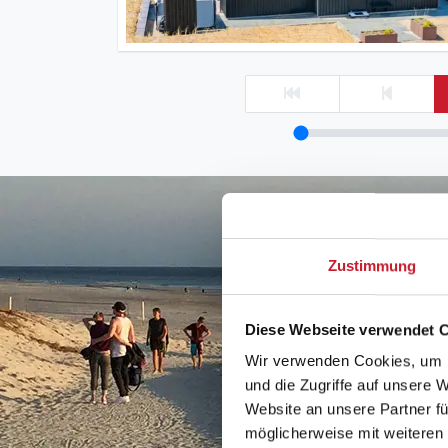
Zustimmung
Diese Webseite verwendet 
Wir verwenden Cookies, um I
und die Zugriffe auf unsere 
Website an unsere Partner fü
möglicherweise mit weiteren
Ferienhaus am 