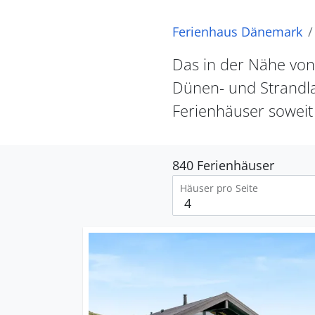
Ferienhaus Dänemark
Das in der Nähe von
Dünen- und Strandla
Ferienhäuser soweit
840 Ferienhäuser
Häuser pro Seite