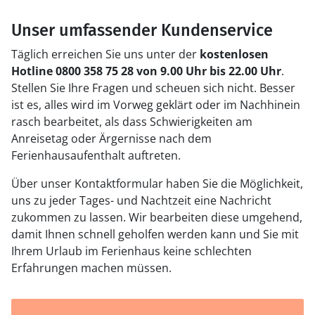
Unser umfassender Kundenservice
Täglich erreichen Sie uns unter der
kostenlosen
Hotline 0800 358 75 28 von 9.00 Uhr bis 22.00 Uhr
.
Stellen Sie Ihre Fragen und scheuen sich nicht. Besser
ist es, alles wird im Vorweg geklärt oder im Nachhinein
rasch bearbeitet, als dass Schwierigkeiten am
Anreisetag oder Ärgernisse nach dem
Ferienhausaufenthalt auftreten.
Über unser Kontaktformular haben Sie die Möglichkeit,
uns zu jeder Tages- und Nachtzeit eine Nachricht
zukommen zu lassen. Wir bearbeiten diese umgehend,
damit Ihnen schnell geholfen werden kann und Sie mit
Ihrem Urlaub im Ferienhaus keine schlechten
Erfahrungen machen müssen.