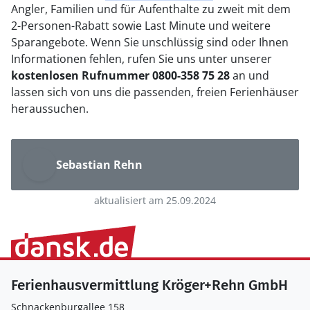
Angler, Familien und für Aufenthalte zu zweit mit dem
2-Personen-Rabatt sowie Last Minute und weitere
Sparangebote. Wenn Sie unschlüssig sind oder Ihnen
Informationen fehlen, rufen Sie uns unter unserer
kostenlosen Rufnummer 0800-358 75 28
an und
lassen sich von uns die passenden, freien Ferienhäuser
heraussuchen.
Sebastian Rehn
aktualisiert am 25.09.2024
Ferienhausvermittlung Kröger+Rehn GmbH
Schnackenburgallee 158