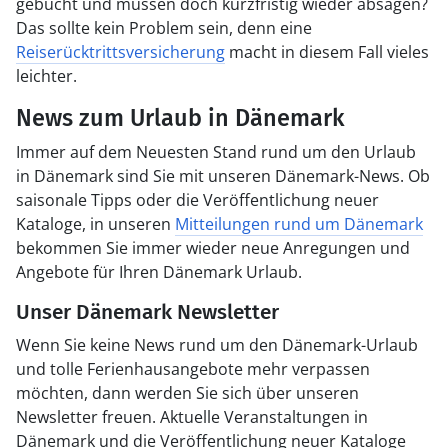
gebucht und müssen doch kurzfristig wieder absagen?
Das sollte kein Problem sein, denn eine
Reiserücktrittsversicherung
macht in diesem Fall vieles
leichter.
News zum Urlaub in Dänemark
Immer auf dem Neuesten Stand rund um den Urlaub
in Dänemark sind Sie mit unseren Dänemark-News. Ob
saisonale Tipps oder die Veröffentlichung neuer
Kataloge, in unseren
Mitteilungen rund um Dänemark
bekommen Sie immer wieder neue Anregungen und
Angebote für Ihren Dänemark Urlaub.
Unser Dänemark Newsletter
Wenn Sie keine News rund um den Dänemark-Urlaub
und tolle Ferienhausangebote mehr verpassen
möchten, dann werden Sie sich über unseren
Newsletter freuen. Aktuelle Veranstaltungen in
Dänemark und die Veröffentlichung neuer Kataloge