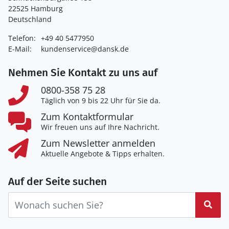
22525 Hamburg
Deutschland
Telefon:
+49 40 5477950
E-Mail:
kundenservice@dansk.de
Nehmen Sie Kontakt zu uns auf
0800-358 75 28
Täglich von 9 bis 22 Uhr für Sie da.
Zum Kontaktformular
Wir freuen uns auf Ihre Nachricht.
Zum Newsletter anmelden
Aktuelle Angebote & Tipps erhalten.
Auf der Seite suchen
Suc