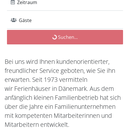
Zeitraum
Gäste
Suchen...
Bei uns wird Ihnen kundenorientierter,
freundlicher Service geboten, wie Sie ihn
erwarten. Seit 1973 vermitteln
wir Ferienhäuser in Dänemark. Aus dem
anfänglich kleinen Familienbetrieb hat sich
über die Jahre ein Familienunternehmen
mit kompetenten Mitarbeiterinnen und
Mitarbeitern entwickelt.