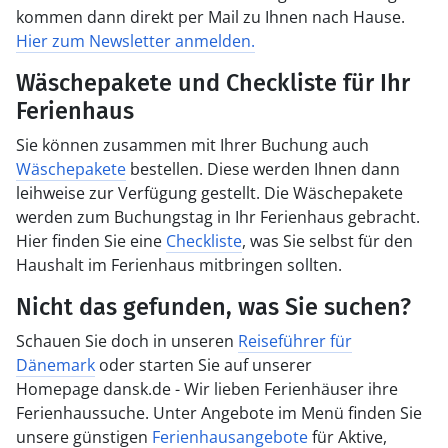
kommen dann direkt per Mail zu Ihnen nach Hause.
Hier zum Newsletter anmelden.
Wäschepakete und Checkliste für Ihr
Ferienhaus
Sie können zusammen mit Ihrer Buchung auch
Wäschepakete
bestellen. Diese werden Ihnen dann
leihweise zur Verfügung gestellt. Die Wäschepakete
werden zum Buchungstag in Ihr Ferienhaus gebracht.
Hier finden Sie eine
Checkliste
, was Sie selbst für den
Haushalt im Ferienhaus mitbringen sollten.
Nicht das gefunden, was Sie suchen?
Schauen Sie doch in unseren
Reiseführer für
Dänemark
oder starten Sie auf unserer
Homepage dansk.de - Wir lieben Ferienhäuser ihre
Ferienhaussuche. Unter Angebote im Menü finden Sie
unsere günstigen
Ferienhausangebote
für Aktive,